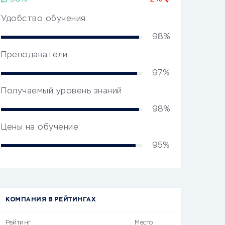
Удобство обучения
98%
Преподаватели
97%
Получаемый уровень знаний
98%
Цены на обучение
95%
КОМПАНИЯ В РЕЙТИНГАХ
Рейтинг
Место