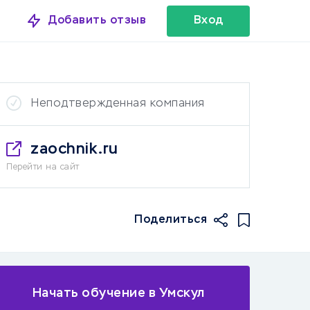
Добавить отзыв
Вход
Неподтвержденная компания
zaochnik.ru
Перейти на сайт
Поделиться
Начать обучение в Умскул