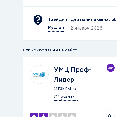
Трейдинг для начинающих: об
Руслан
12 января 2026
НОВЫЕ КОМПАНИИ НА САЙТЕ
УМЦ Проф-
Лидер
Отзывы
6
Обучение
1.8