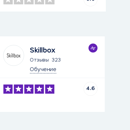
Skillbox
Отзывы
323
Обучение
4.6