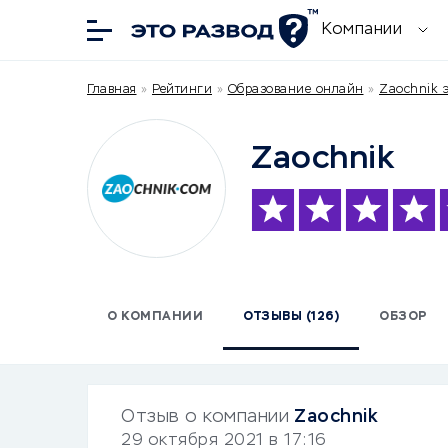
Компании
Главная
»
Рейтинги
»
Образование онлайн
»
Zaochnik э
Zaochnik
О КОМПАНИИ
ОТЗЫВЫ (126)
ОБЗОР
Отзыв о компании
Zaochnik
29 октября 2021 в 17:16