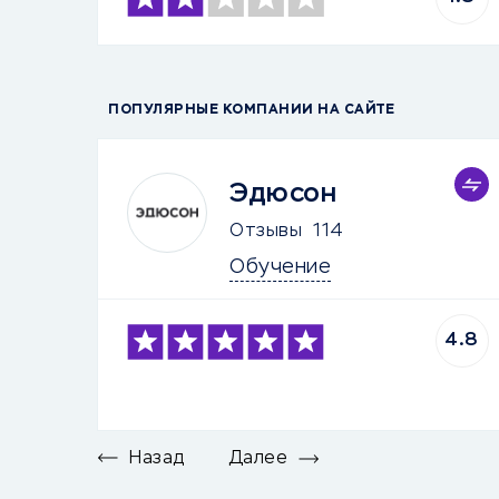
ПОПУЛЯРНЫЕ КОМПАНИИ НА САЙТЕ
Эдюсон
Отзывы
114
Обучение
4.8
Назад
Далее