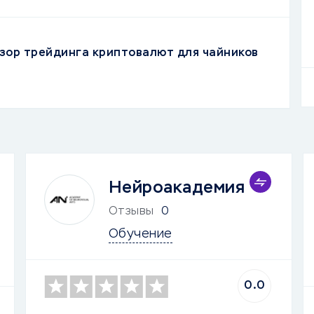
зор трейдинга криптовалют для чайников
Нейроакадемия
Отзывы
0
Обучение
0.0