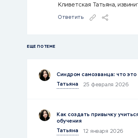
Кливетская Татьяна, извини
Ответить
ЕЩЕ ПО ТЕМЕ
Синдром самозванца: что это 
Татьяна
25 февраля 2026
Как создать привычку учитьс
обучения
Татьяна
12 января 2026