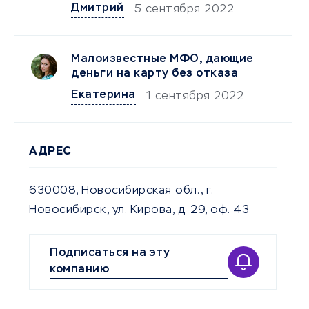
Дмитрий
5 сентября 2022
Малоизвестные МФО, дающие
деньги на карту без отказа
Екатерина
1 сентября 2022
АДРЕС
630008, Новосибирская обл., г.
Новосибирск, ул. Кирова, д. 29, оф. 43
Подписаться на эту
компанию