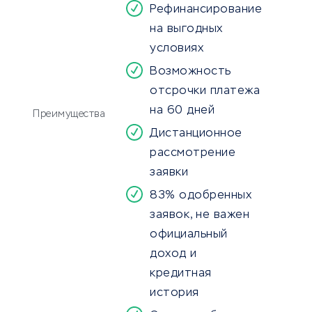
Рефинансирование
на выгодных
условиях
Возможность
отсрочки платежа
на 60 дней
Преимущества
Дистанционное
рассмотрение
заявки
83% одобренных
заявок, не важен
официальный
доход и
кредитная
история