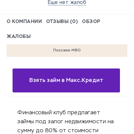
Еще нет жалоб
О КОМПАНИИ
ОТЗЫВЫ (0)
ОБЗОР
ЖАЛОБЫ
Похожие МФО
Взять займ в Макс.Кредит
Финансовый клуб предлагает
займы под залог недвижимости на
сумму до 80% от стоимости