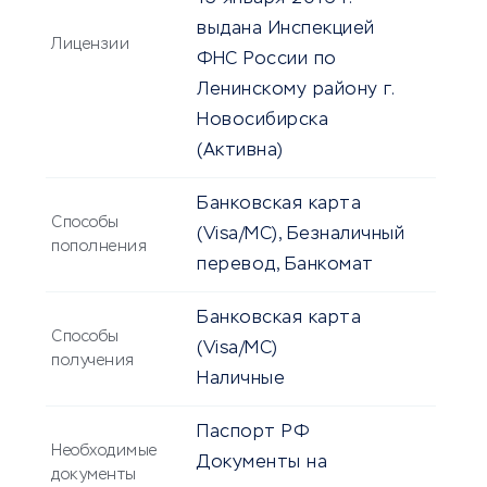
выдана Инспекцией
Лицензии
ФНС России по
Ленинскому району г.
Новосибирска
(Активна)
Банковская карта
Способы
(Visa/MC), Безналичный
пополнения
перевод, Банкомат
Банковская карта
Способы
(Visa/MC)
получения
Наличные
Паспорт РФ
Необходимые
Документы на
документы