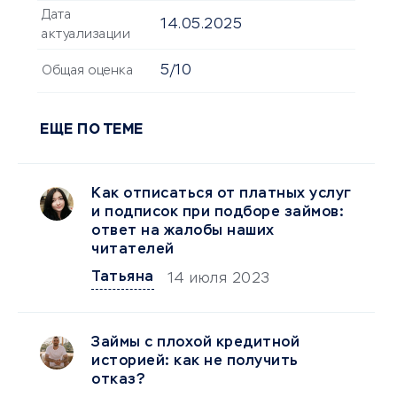
Дата
14.05.2025
актуализации
5/10
Общая оценка
ЕЩЕ ПО ТЕМЕ
Как отписаться от платных услуг
и подписок при подборе займов:
ответ на жалобы наших
читателей
Татьяна
14 июля 2023
Займы с плохой кредитной
историей: как не получить
отказ?