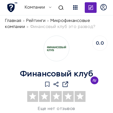
Добави
Компании
Главная
»
Рейтинги
»
Микрофинансовые
компании
»
Финансовый клуб это развод?
0.0
Финансовый клуб
Еще нет отзывов