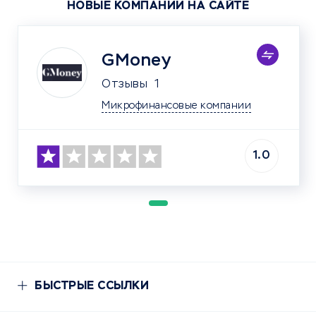
НОВЫЕ КОМПАНИИ НА САЙТЕ
GMoney
Отзывы
1
Микрофинансовые компании
1.0
БЫСТРЫЕ ССЫЛКИ