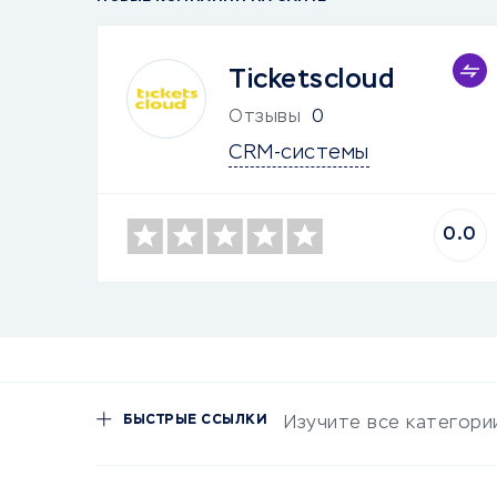
Ticketscloud
Отзывы
0
CRM-системы
0.0
БЫСТРЫЕ ССЫЛКИ
Изучите все категори