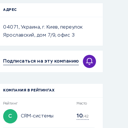
АДРЕС
04071, Украина, г. Киев, переулок
Ярославский, дом 7/9, офис 3
Подписаться на эту компанию
КОМПАНИЯ В РЕЙТИНГАХ
Рейтинг
Место
10
C
CRM-системы
/42