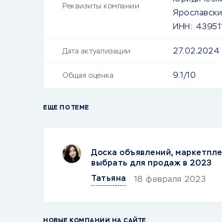
Реквизиты компании
Ярославский
ИНН:
43951
27.02.2024
Дата актуализации
9.1/10
Общая оценка
ЕЩЕ ПО ТЕМЕ
Доска объявлений, маркетпле
выбрать для продаж в 2023
Татьяна
18 февраля 2023
НОВЫЕ КОМПАНИИ НА САЙТЕ