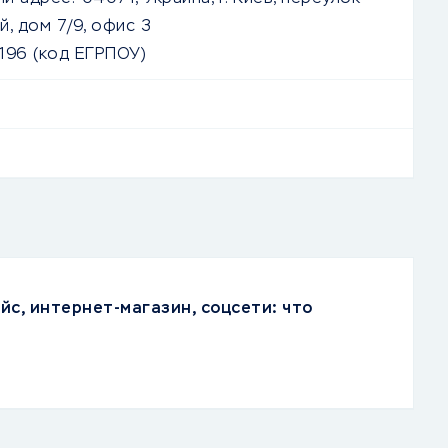
, дом 7/9, офис 3
196 (код ЕГРПОУ)
йс, интернет-магазин, соцсети: что