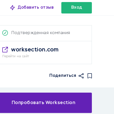
Добавить отзыв
Вход
Подтвержденная компания
worksection.com
Перейти на сайт
Поделиться
Попробовать Worksection