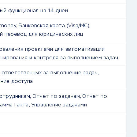
ый функционал на 14 дней
money, Банковская карта (Visa/MC),
й перевод для юридических лиц
равления проектами для автоматизации
анирования и контроля за выполнением задач
 ответственных за выполнение задач,
ние доступа
отрудникам, Отчет по задачам, Отчет по
рамма Ганта, Управление задачами