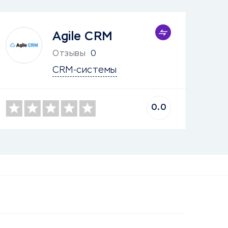
Agile CRM
Отзывы
0
CRM-системы
0.0