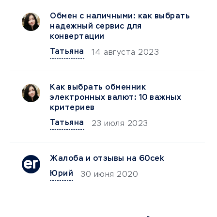
Обмен с наличными: как выбрать
надежный сервис для
конвертации
Татьяна
14 августа 2023
Как выбрать обменник
электронных валют: 10 важных
критериев
Татьяна
23 июля 2023
Жалоба и отзывы на 60cek
Юрий
30 июня 2020