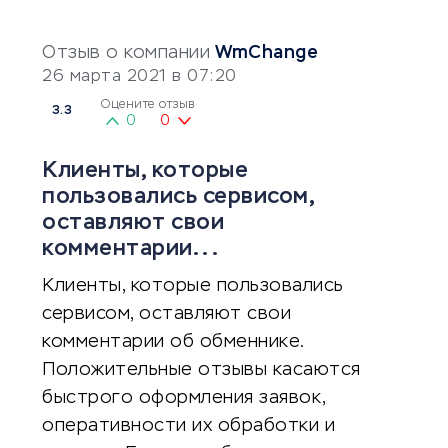
Отзыв о компании
WmChange
26 марта 2021 в 07:20
Оцените отзыв
3.3
0
0
Клиенты, которые
пользовались сервисом,
оставляют свои
комментарии...
Клиенты, которые пользовались
сервисом, оставляют свои
комментарии об обменнике.
Положительные отзывы касаются
быстрого оформления заявок,
оперативности их обработки и