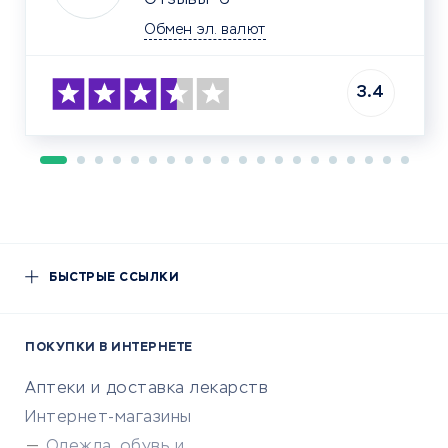
Отзывы
6
Обмен эл. валют
3.4
БЫСТРЫЕ ССЫЛКИ
ПОКУПКИ В ИНТЕРНЕТЕ
Аптеки и доставка лекарств
Интернет-магазины
Одежда, обувь и