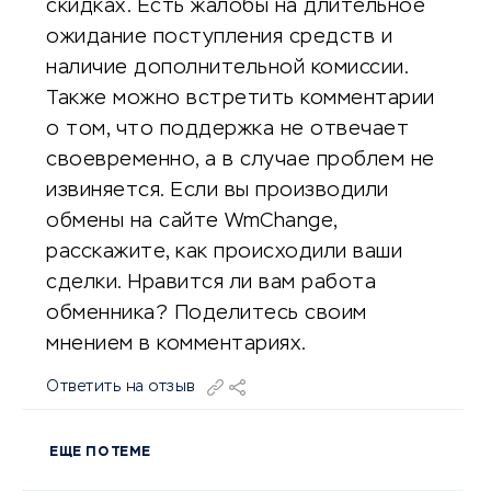
скидках. Есть жалобы на длительное
ожидание поступления средств и
наличие дополнительной комиссии.
Также можно встретить комментарии
о том, что поддержка не отвечает
своевременно, а в случае проблем не
извиняется. Если вы производили
обмены на сайте WmChange,
расскажите, как происходили ваши
сделки. Нравится ли вам работа
обменника? Поделитесь своим
мнением в комментариях.
Ответить на отзыв
ЕЩЕ ПО ТЕМЕ