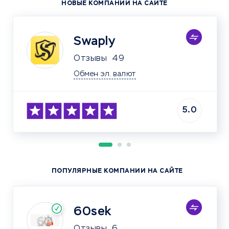
НОВЫЕ КОМПАНИИ НА САЙТЕ
Swaply
Отзывы
49
Обмен эл. валют
5.0
ПОПУЛЯРНЫЕ КОМПАНИИ НА САЙТЕ
60sek