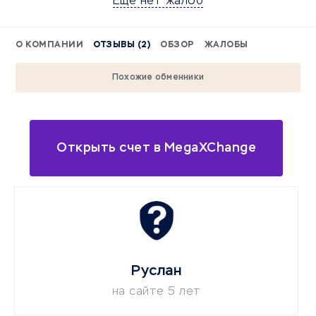
Еще нет жалоб
О КОМПАНИИ
ОТЗЫВЫ (2)
ОБЗОР
ЖАЛОБЫ
Похожие обменники
Открыть счет в MegaXChange
Руслан
на сайте 5 лет