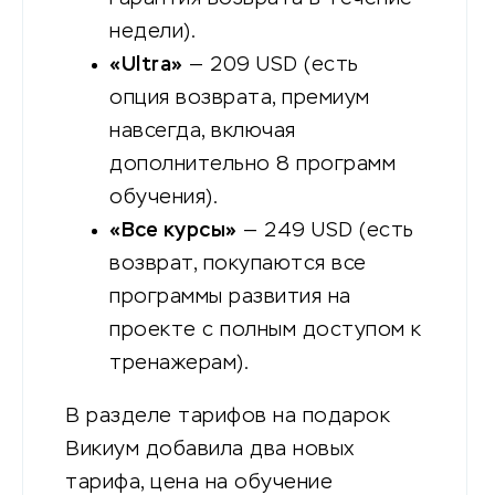
недели).
«Ultra»
— 209 USD (есть
опция возврата, премиум
навсегда, включая
дополнительно 8 программ
обучения).
«Все курсы»
— 249 USD (есть
возврат, покупаются все
программы развития на
проекте с полным доступом к
тренажерам).
В разделе тарифов на подарок
Викиум добавила два новых
тарифа, цена на обучение