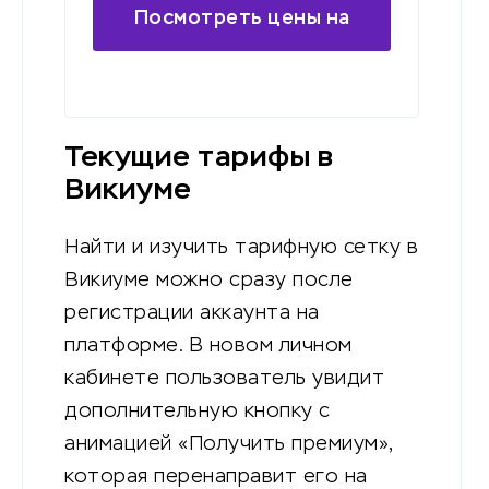
Посмотреть цены на
тарифы
Текущие тарифы в
Викиуме
Найти и изучить тарифную сетку в
Викиуме можно сразу после
регистрации аккаунта на
платформе. В новом личном
кабинете пользователь увидит
дополнительную кнопку с
анимацией «Получить премиум»,
которая перенаправит его на