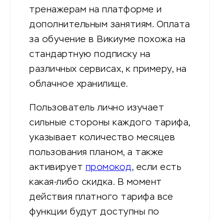
тренажерам на платформе и
дополнительным занятиям. Оплата
за обучение в Викиуме похожа на
стандартную подписку на
различных сервисах, к примеру, на
облачное хранилище.
Пользователь лично изучает
сильные стороны каждого тарифа,
указывает количество месяцев
пользования планом, а также
активирует
промокод
, если есть
какая-либо скидка. В момент
действия платного тарифа все
функции будут доступны по