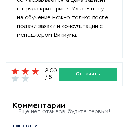
согласовывается, а цена зависит
от ряда критериев. Узнать цену
на обучение можно только после
подачи заявки и консультации с
менеджером Викиума.
3.00
Оставить
/
5
комментарий
Комментарии
Ещё нет отзывов, будьте первым!
ЕЩЕ ПО ТЕМЕ