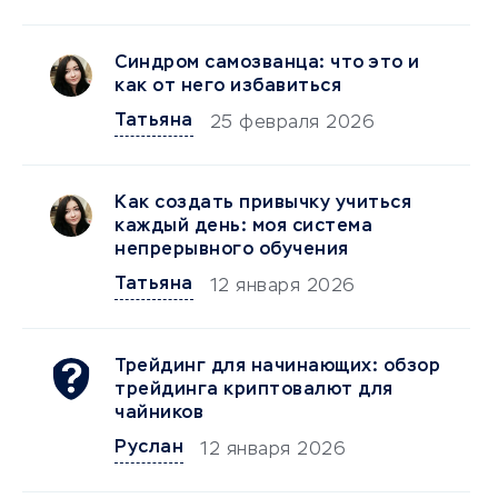
Синдром самозванца: что это и
как от него избавиться
Татьяна
25 февраля 2026
Как создать привычку учиться
каждый день: моя система
непрерывного обучения
Татьяна
12 января 2026
Трейдинг для начинающих: обзор
трейдинга криптовалют для
чайников
Руслан
12 января 2026