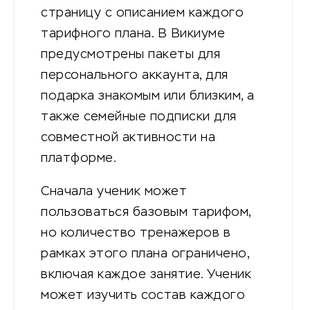
страницу с описанием каждого
тарифного плана. В Викиуме
предусмотрены пакеты для
персонального аккаунта, для
подарка знакомым или близким, а
также семейные подписки для
совместной активности на
платформе.
Сначала ученик может
пользоваться базовым тарифом,
но количество тренажеров в
рамках этого плана ограничено,
включая каждое занятие. Ученик
может изучить состав каждого