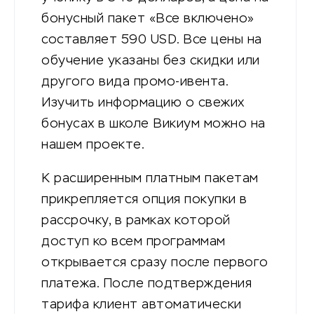
бонусный пакет «Все включено»
составляет 590 USD. Все цены на
обучение указаны без скидки или
другого вида промо-ивента.
Изучить информацию о свежих
бонусах в школе Викиум можно на
нашем проекте.
К расширенным платным пакетам
прикрепляется опция покупки в
рассрочку, в рамках которой
доступ ко всем программам
открывается сразу после первого
платежа. После подтверждения
тарифа клиент автоматически