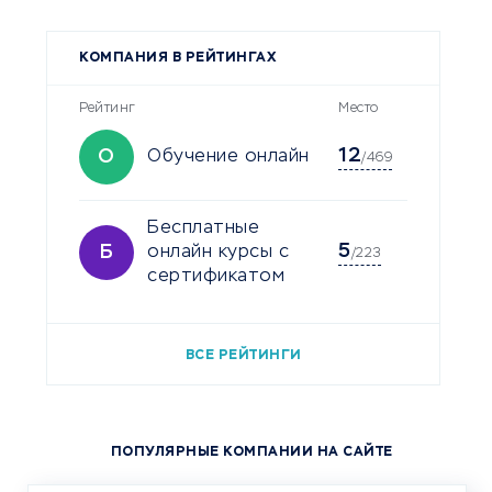
КОМПАНИЯ В РЕЙТИНГАХ
Рейтинг
Место
12
О
Обучение онлайн
/469
Бесплатные
5
Б
онлайн курсы с
/223
сертификатом
ВСЕ РЕЙТИНГИ
ПОПУЛЯРНЫЕ КОМПАНИИ НА САЙТЕ