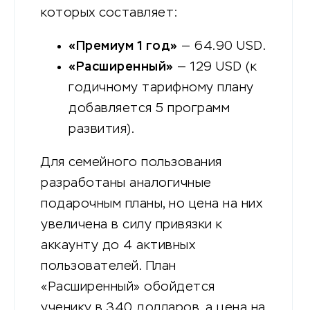
которых составляет:
«Премиум 1 год»
— 64.90 USD.
«Расширенный»
— 129 USD (к
годичному тарифному плану
добавляется 5 программ
развития).
Для семейного пользования
разработаны аналогичные
подарочным планы, но цена на них
увеличена в силу привязки к
аккаунту до 4 активных
пользователей. План
«Расширенный» обойдется
ученику в 340 долларов, а цена на