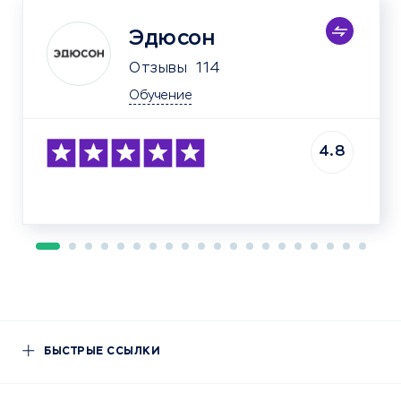
Эдюсон
Отзывы
114
Обучение
4.8
БЫСТРЫЕ ССЫЛКИ