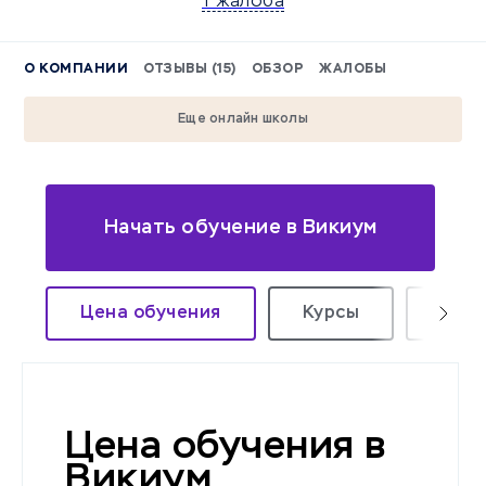
1 жалоба
О КОМПАНИИ
ОТЗЫВЫ (15)
ОБЗОР
ЖАЛОБЫ
Еще онлайн школы
Начать обучение в Викиум
Цена обучения
Курсы
Тест
Цена обучения в
Викиум