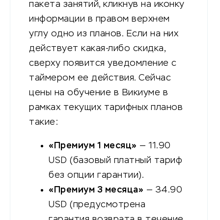
пакета занятий, кликнув на иконку
информации в правом верхнем
углу одно из планов. Если на них
действует какая-либо скидка,
сверху появится уведомление с
таймером ее действия. Сейчас
цены на обучение в Викиуме в
рамках текущих тарифных планов
такие:
«Премиум 1 месяц»
— 11.90
USD (базовый платный тариф
без опции гарантии).
«Премиум 3 месяца»
— 34.90
USD (предусмотрена
гарантия возврата в течение