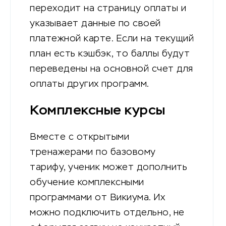
переходит на страницу оплаты и
указывает данные по своей
платежной карте. Если на текущий
план есть кэшбэк, то баллы будут
переведены на основной счет для
оплаты других программ.
Комплексные курсы
Вместе с открытыми
тренажерами по базовому
тарифу, ученик может дополнить
обучение комплексными
программами от Викиума. Их
можно подключить отдельно, не