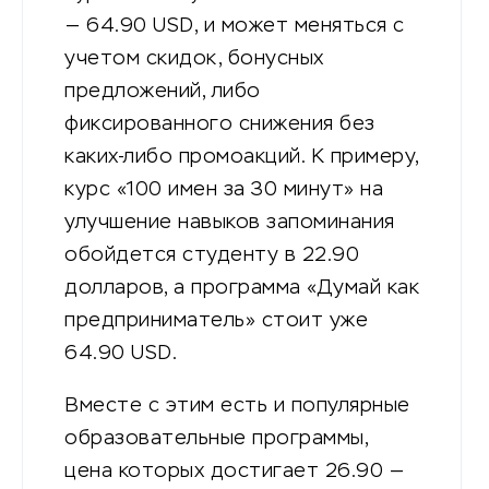
— 64.90 USD, и может меняться с
учетом скидок, бонусных
предложений, либо
фиксированного снижения без
каких-либо промоакций. К примеру,
курс «100 имен за 30 минут» на
улучшение навыков запоминания
обойдется студенту в 22.90
долларов, а программа «Думай как
предприниматель» стоит уже
64.90 USD.
Вместе с этим есть и популярные
образовательные программы,
цена которых достигает 26.90 —