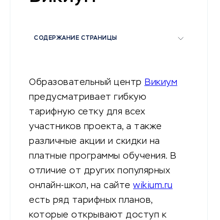
СОДЕРЖАНИЕ СТРАНИЦЫ
Образовательный центр
Викиум
предусматривает гибкую
тарифную сетку для всех
участников проекта, а также
различные акции и скидки на
платные программы обучения. В
отличие от других популярных
онлайн-школ, на сайте
wikium.ru
есть ряд тарифных планов,
которые открывают доступ к