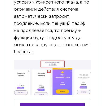
условиям конкретного плана, а по
окончании действия система
автоматически запросит
продление. Если текущий тариф
не продлевается, то премиум-
функции будут недоступны до
момента следующего пополнения
баланса.