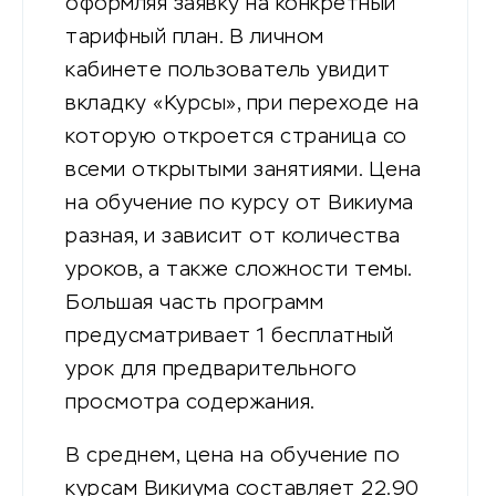
оформляя заявку на конкретный
тарифный план. В личном
кабинете пользователь увидит
вкладку «Курсы», при переходе на
которую откроется страница со
всеми открытыми занятиями. Цена
на обучение по курсу от Викиума
разная, и зависит от количества
уроков, а также сложности темы.
Большая часть программ
предусматривает 1 бесплатный
урок для предварительного
просмотра содержания.
В среднем, цена на обучение по
курсам Викиума составляет 22.90