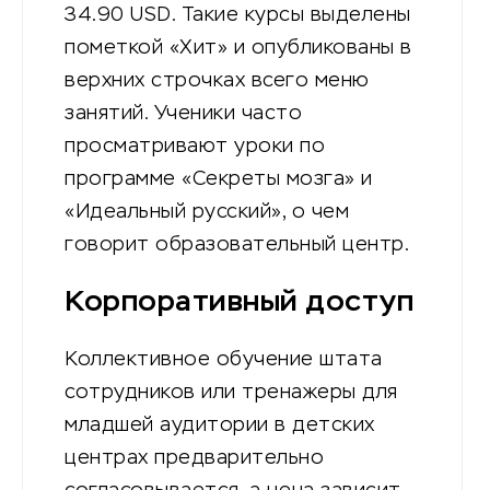
34.90 USD. Такие курсы выделены
пометкой «Хит» и опубликованы в
верхних строчках всего меню
занятий. Ученики часто
просматривают уроки по
программе «Секреты мозга» и
«Идеальный русский», о чем
говорит образовательный центр.
Корпоративный доступ
Коллективное обучение штата
сотрудников или тренажеры для
младшей аудитории в детских
центрах предварительно