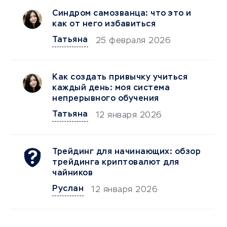
Синдром самозванца: что это и
как от него избавиться
Татьяна
25 февраля 2026
Как создать привычку учиться
каждый день: моя система
непрерывного обучения
Татьяна
12 января 2026
Трейдинг для начинающих: обзор
трейдинга криптовалют для
чайников
Руслан
12 января 2026