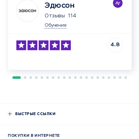
Эдюсон
Отзывы
114
Обучение
4.8
БЫСТРЫЕ ССЫЛКИ
ПОКУПКИ В ИНТЕРНЕТЕ