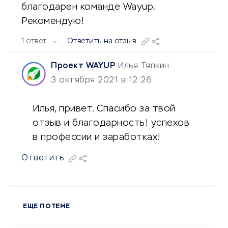
благодарен команде Wayup.
Рекомендую!
1 ответ
Ответить на отзыв
Проект WAYUP
Илья Тяпкин
3 октября 2021 в 12:26
Илья, привет. Спасибо за твой
отзыв и благодарность! успехов
в профессии и заработках!
Ответить
ЕЩЕ ПО ТЕМЕ