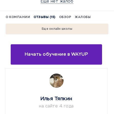
Еще нет жалоб
О КОМПАНИИ
ОТЗЫВЫ (15)
ОБЗОР
ЖАЛОБЫ
Еще онлайн школы
Начать обучение в WAYUP
Илья Тяпкин
на сайте 4 года