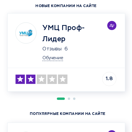
НОВЫЕ КОМПАНИИ НА САЙТЕ
УМЦ Проф-
Лидер
Отзывы
6
Обучение
1.8
ПОПУЛЯРНЫЕ КОМПАНИИ НА САЙТЕ