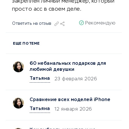
закреплен личный менеджер, который
просто асс в своем деле.
Рекомендую
Ответить на отзыв
ЕЩЕ ПО ТЕМЕ
60 небанальных подарков для
любимой девушки
Татьяна
23 февраля 2026
Сравнение всех моделей iPhone
Татьяна
12 января 2026