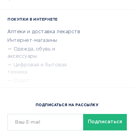
ПОКУПКИ В ИНТЕРНЕТЕ
Аптеки и доставка лекарств
Интернет-магазины
Одежда, обувь и
аксессуары
Цифровая и бытовая
техника
Спорт
Доставка еды
Популярные товары
ПОДПИСАТЬСЯ НА РАССЫЛКУ
Сервисы доставки
ОБУЧЕНИЕ И РАБОТА