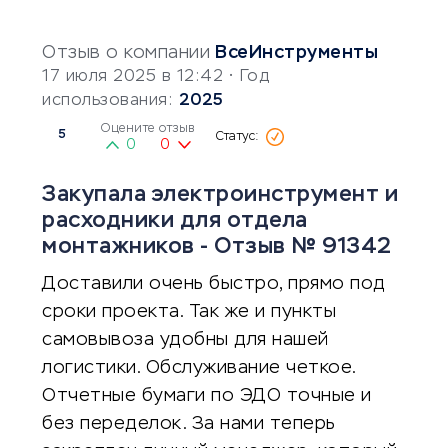
Отзыв о компании
ВсеИнструменты
17 июля 2025 в 12:42
• Год
использования:
2025
Оцените отзыв
5
0
0
Закупала электроинструмент и
расходники для отдела
монтажников - Отзыв № 91342
Доставили очень быстро, прямо под
сроки проекта. Так же и пункты
самовывоза удобны для нашей
логистики. Обслуживание четкое.
Отчетные бумаги по ЭДО точные и
без переделок. За нами теперь