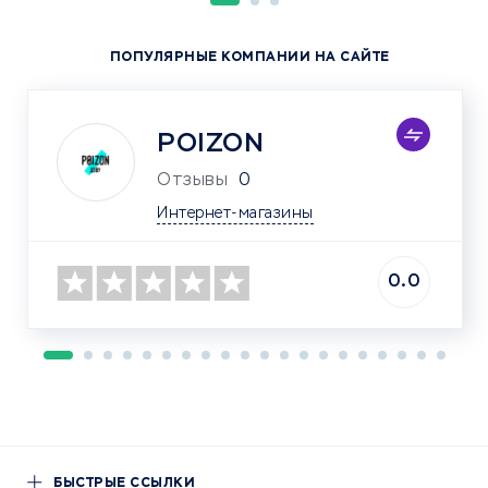
ПОПУЛЯРНЫЕ КОМПАНИИ НА САЙТЕ
POIZON
Отзывы
0
Интернет-магазины
0.0
БЫСТРЫЕ ССЫЛКИ