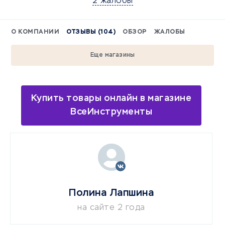
2 жалобы
О КОМПАНИИ
ОТЗЫВЫ (104)
ОБЗОР
ЖАЛОБЫ
Еще магазины
Купить товары онлайн в магазине
ВсеИнструменты
Полина Лапшина
на сайте 2 года