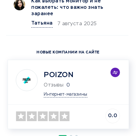
Как выбрать монитор и не
пожалеть: что важно знать
заранее
Татьяна
7 августа 2025
НОВЫЕ КОМПАНИИ НА САЙТЕ
POIZON
Отзывы
0
Интернет-магазины
0.0