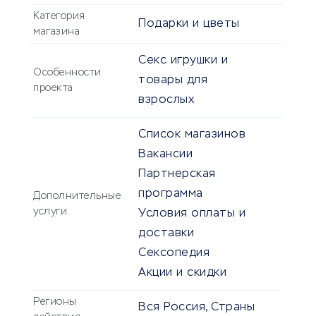
Категория
Подарки и цветы
магазина
Секс игрушки и
Особенности
товары для
проекта
взрослых
Список магазинов
Вакансии
Партнерская
программа
Дополнительные
услуги
Условия оплаты и
доставки
Сексопедия
Акции и скидки
Регионы
Вся Россия, Страны