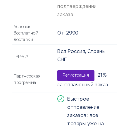
подтверждении
заказа
Условия
От
2990
бесплатной
доставки
Вся Россия, Страны
Города
СНГ
21%
Регистрация
Партнерская
программа
за оплаченный заказ
Быстрое
отправление
заказов: все
товары уже на