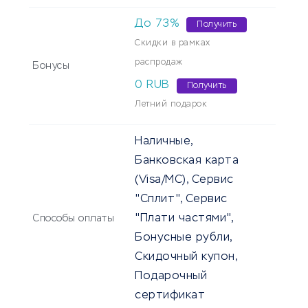
До 73%
Получить
Скидки в рамках
распродаж
Бонусы
0 RUB
Получить
Летний подарок
Наличные,
Банковская карта
(Visa/MC), Сервис
"Сплит", Сервис
"Плати частями",
Способы оплаты
Бонусные рубли,
Скидочный купон,
Подарочный
сертификат