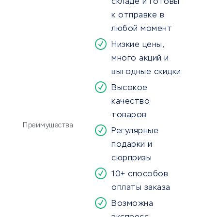
складе и готовы
к отправке в
любой момент
Низкие цены,
много акций и
выгодные скидки
Высокое
качество
товаров
Преимущества
Регулярные
подарки и
сюрпризы
10+ способов
оплаты заказа
Возможна