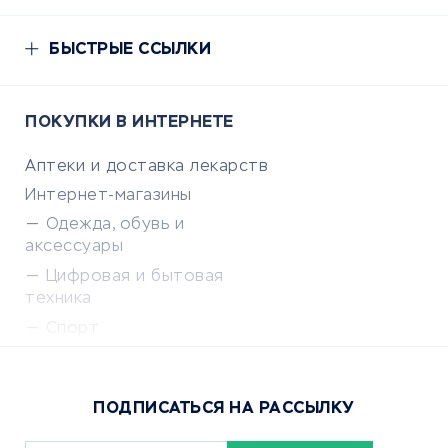
БЫСТРЫЕ ССЫЛКИ
ПОКУПКИ В ИНТЕРНЕТЕ
Аптеки и доставка лекарств
Интернет-магазины
Одежда, обувь и
аксессуары
Цифровая и бытовая
техника
Спорт
Доставка еды
Популярные товары
ПОДПИСАТЬСЯ НА РАССЫЛКУ
Сервисы доставки