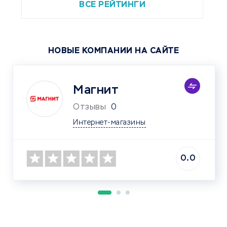
ВСЕ РЕЙТИНГИ
НОВЫЕ КОМПАНИИ НА САЙТЕ
Магнит
Отзывы
0
Интернет-магазины
0.0