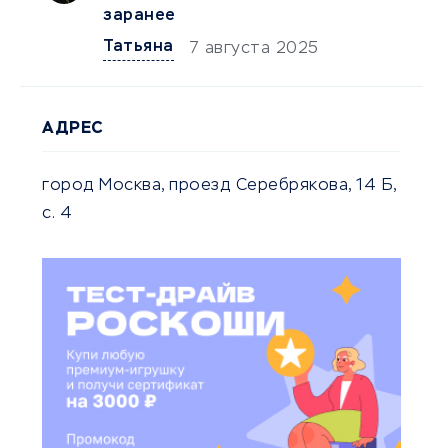
заранее
Татьяна
7 августа 2025
АДРЕС
город Москва, проезд Серебрякова, 14 Б,
с. 4