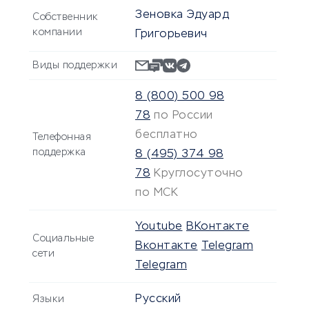
Зеновка Эдуард
Собственник
компании
Григорьевич
Виды поддержки
8 (800) 500 98
78
по России
бесплатно
Телефонная
поддержка
8 (495) 374 98
78
Круглосуточно
по МСК
Youtube
ВКонтакте
Социальные
Вконтакте
Telegram
сети
Telegram
Русский
Языки