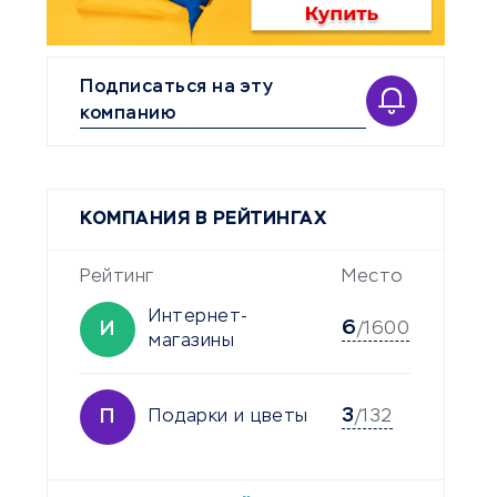
Подписаться на эту
компанию
КОМПАНИЯ В РЕЙТИНГАХ
Рейтинг
Место
Интернет-
6
И
/1600
магазины
3
П
Подарки и цветы
/132