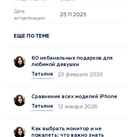
Дата
25.11.2025
актуализации
ЕЩЕ ПО ТЕМЕ
60 небанальных подарков для
любимой девушки
Татьяна
23 февраля 2026
Сравнение всех моделей iPhone
Татьяна
12 января 2026
Как выбрать монитор и не
пожалеть: что важно знать