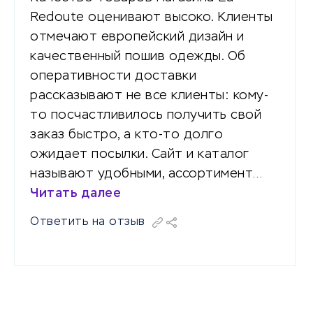
Redoute оценивают высоко. Клиенты
отмечают европейский дизайн и
качественный пошив одежды. Об
оперативности доставки
рассказывают не все клиенты: кому-
то посчастливилось получить свой
заказ быстро, а кто-то долго
ожидает посылки. Сайт и каталог
называют удобными, ассортимент…
Читать далее
Ответить на отзыв