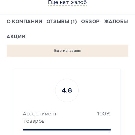
Еще нет жалоб
О КОМПАНИИ
ОТЗЫВЫ (1)
ОБЗОР
ЖАЛОБЫ
АКЦИИ
Еще магазины
4.8
Ассортимент
100%
товаров