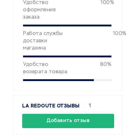
Удобство
100%
оформления
заказа
Работа службы
100%
доставки
магазина
Удобство
80%
возврата товара
1
LA REDOUTE ОТЗЫВЫ
Добавить отзыв