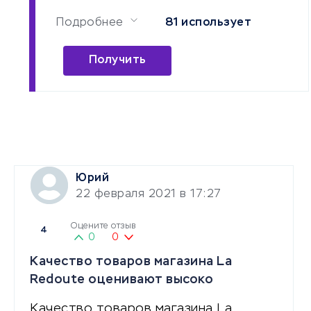
Подробнее
81 использует
Получить
Юрий
22 февраля 2021 в 17:27
Оцените отзыв
4
0
0
Качество товаров магазина La
Redoute оценивают высоко
Качество товаров магазина La