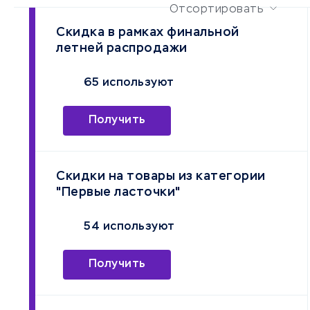
Отсортировать
Скидка в рамках финальной
летней распродажи
65 используют
Получить
Скидки на товары из категории
"Первые ласточки"
54 используют
Получить