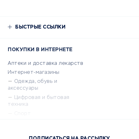
БЫСТРЫЕ ССЫЛКИ
ПОКУПКИ В ИНТЕРНЕТЕ
Аптеки и доставка лекарств
Интернет-магазины
Одежда, обувь и
аксессуары
Цифровая и бытовая
техника
Спорт
Доставка еды
Популярные товары
ПОДПИСАТЬСЯ НА РАССЫЛКУ