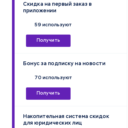
Скидка на первый заказ в
приложении
59 используют
Получить
Бонус за подписку на новости
70 используют
Получить
Накопительная система скидок
для юридических лиц