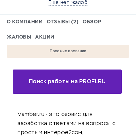
Еще нет жалоб
О КОМПАНИИ
ОТЗЫВЫ (2)
ОБЗОР
ЖАЛОБЫ
АКЦИИ
Похожие компании
Поиск работы на PROFI.RU
Vamber.ru - это сервис для
заработка ответами на вопросы с
простым интерфейсом,