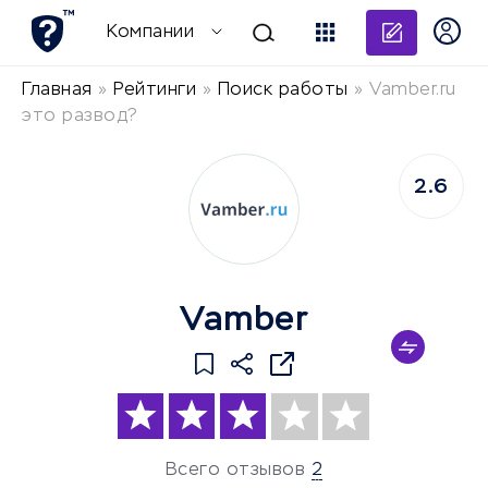
Добави
Компании
Главная
»
Рейтинги
»
Поиск работы
»
Vamber.ru
это развод?
2.6
Vamber
Всего отзывов
2