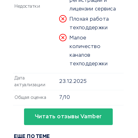
регистрации и
Недостатки
лицензии сервиса
Плохая работа
техподдержки
Малое
количество
каналов
техподдержки
Дата
23.12.2025
актуализации
7/10
Общая оценка
Читать отзывы Vamber
ЕЩЕ ПО ТЕМЕ