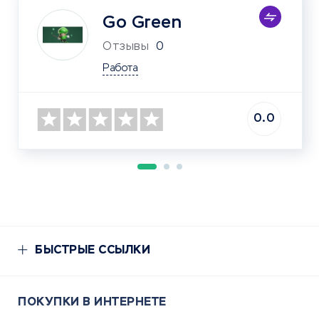
Go Green
Отзывы
0
Работа
0.0
БЫСТРЫЕ ССЫЛКИ
ПОКУПКИ В ИНТЕРНЕТЕ