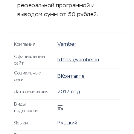
реферальной программой и
выводом сумм от 50 рублей.
Vamber
Компания
Официальный
https://vamber.ru
сайт
Социальные
ВКонтакте
сети
2017 год
Дата основания
Виды
поддержки
Русский
Языки