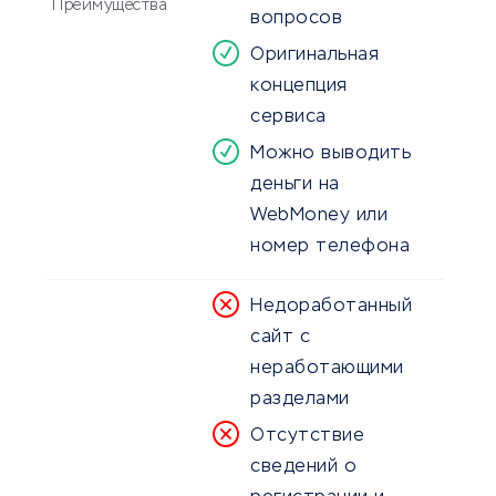
Преимущества
вопросов
Оригинальная
концепция
сервиса
Можно выводить
деньги на
WebMoney или
номер телефона
Недоработанный
сайт с
неработающими
разделами
Отсутствие
сведений о