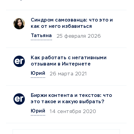
Синдром самозванца: что это и
как от него избавиться
Татьяна
25 февраля 2026
Как работать с негативными
отзывами в Интернете
Юрий
26 марта 2021
Биржи контента и текстов: что
это такое и какую выбрать?
Юрий
14 сентября 2020