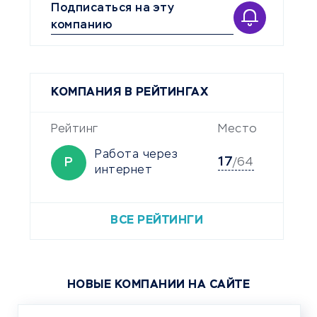
Подписаться на эту
компанию
КОМПАНИЯ В РЕЙТИНГАХ
Рейтинг
Место
Работа через
17
Р
/64
интернет
ВСЕ РЕЙТИНГИ
НОВЫЕ КОМПАНИИ НА САЙТЕ