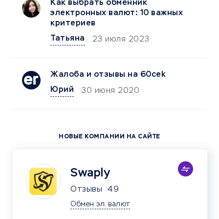
Как выбрать обменник
электронных валют: 10 важных
критериев
Татьяна
23 июля 2023
Жалоба и отзывы на 60cek
Юрий
30 июня 2020
НОВЫЕ КОМПАНИИ НА САЙТЕ
Swaply
Отзывы
49
Обмен эл. валют