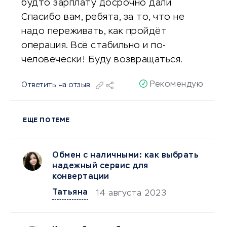
будто зарплату досрочно дали
Спасибо вам, ребята, за то, что не
надо переживать, как пройдёт
операция. Всё стабильно и по-
человечески! Буду возвращаться.
Рекомендую
Ответить на отзыв
ЕЩЕ ПО ТЕМЕ
Обмен с наличными: как выбрать
надежный сервис для
конвертации
Татьяна
14 августа 2023