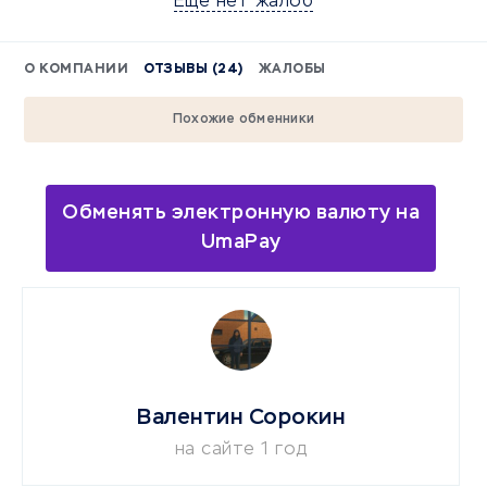
Еще нет жалоб
О КОМПАНИИ
ОТЗЫВЫ (24)
ЖАЛОБЫ
Похожие обменники
Обменять электронную валюту на
UmaPay
Валентин Сорокин
на сайте 1 год