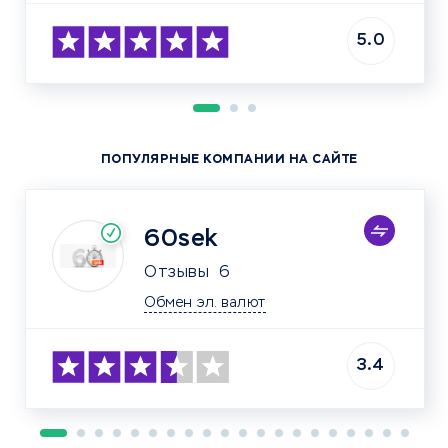
5.0
ПОПУЛЯРНЫЕ КОМПАНИИ НА САЙТЕ
60sek
Отзывы
6
Обмен эл. валют
3.4