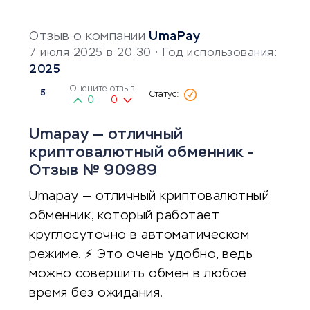
Отзыв о компании
UmaPay
7 июля 2025 в 20:30
• Год использования:
2025
Оцените отзыв
5
0
0
Umapay — отличный
криптовалютный обменник -
Отзыв № 90989
Umapay — отличный криптовалютный
обменник, который работает
круглосуточно в автоматическом
режиме. ⚡️ Это очень удобно, ведь
можно совершить обмен в любое
время без ожидания.