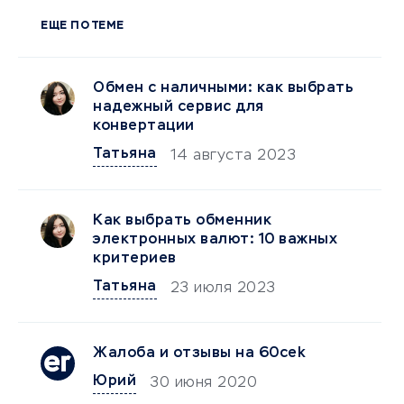
ЕЩЕ ПО ТЕМЕ
Обмен с наличными: как выбрать
надежный сервис для
конвертации
Татьяна
14 августа 2023
Как выбрать обменник
электронных валют: 10 важных
критериев
Татьяна
23 июля 2023
Жалоба и отзывы на 60cek
Юрий
30 июня 2020