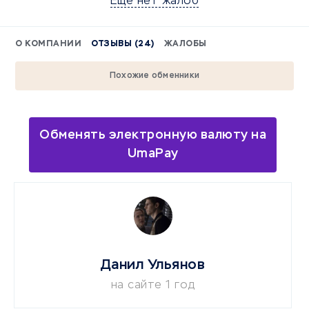
Еще нет жалоб
О КОМПАНИИ
ОТЗЫВЫ (24)
ЖАЛОБЫ
Похожие обменники
Обменять электронную валюту на
UmaPay
Данил Ульянов
на сайте 1 год