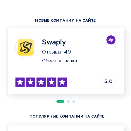
НОВЫЕ КОМПАНИИ НА САЙТЕ
Swaply
Отзывы
49
Обмен эл. валют
5.0
ПОПУЛЯРНЫЕ КОМПАНИИ НА САЙТЕ