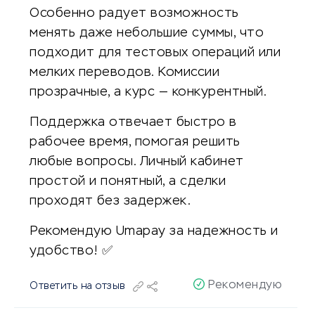
Особенно радует возможность
менять даже небольшие суммы, что
подходит для тестовых операций или
мелких переводов. Комиссии
прозрачные, а курс — конкурентный.
Поддержка отвечает быстро в
рабочее время, помогая решить
любые вопросы. Личный кабинет
простой и понятный, а сделки
проходят без задержек.
Рекомендую Umapay за надежность и
удобство! ✅
Рекомендую
Ответить на отзыв