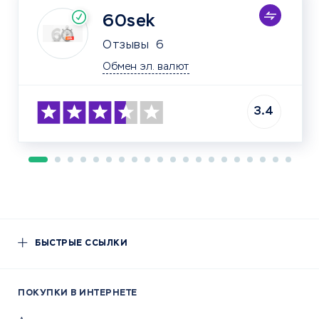
60sek
Отзывы
6
Обмен эл. валют
3.4
БЫСТРЫЕ ССЫЛКИ
ПОКУПКИ В ИНТЕРНЕТЕ