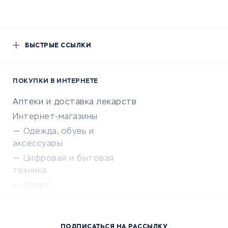
БЫСТРЫЕ ССЫЛКИ
ПОКУПКИ В ИНТЕРНЕТЕ
Аптеки и доставка лекарств
Интернет-магазины
Одежда, обувь и
аксессуары
Цифровая и бытовая
техника
Спорт
Доставка еды
Популярные товары
ПОДПИСАТЬСЯ НА РАССЫЛКУ