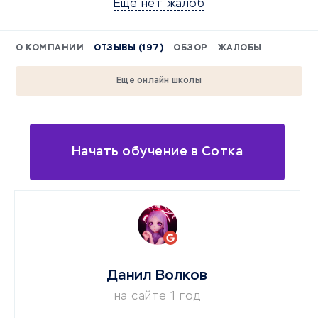
Еще нет жалоб
О КОМПАНИИ
ОТЗЫВЫ (197)
ОБЗОР
ЖАЛОБЫ
Еще онлайн школы
Начать обучение в Сотка
Данил Волков
на сайте 1 год