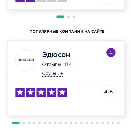
ПОПУЛЯРНЫЕ КОМПАНИИ НА САЙТЕ
Эдюсон
Отзывы
114
Обучение
4.8