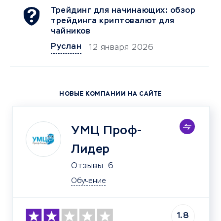
Трейдинг для начинающих: обзор
трейдинга криптовалют для
чайников
Руслан
12 января 2026
НОВЫЕ КОМПАНИИ НА САЙТЕ
УМЦ Проф-
Лидер
Отзывы
6
Обучение
1.8