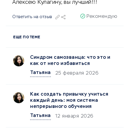
Алексею Кулагину, вы лучший!!!
Рекомендую
Ответить на отзыв
ЕЩЕ ПО ТЕМЕ
Синдром самозванца: что это и
как от него избавиться
Татьяна
25 февраля 2026
Как создать привычку учиться
каждый день: моя система
непрерывного обучения
Татьяна
12 января 2026