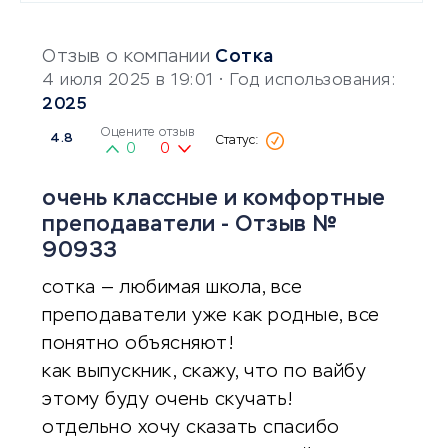
Отзыв о компании
Сотка
4 июля 2025 в 19:01
• Год использования:
2025
Оцените отзыв
4.8
0
0
очень классные и комфортные
преподаватели - Отзыв №
90933
сотка — любимая школа, все
преподаватели уже как родные, все
понятно объясняют!
как выпускник, скажу, что по вайбу
этому буду очень скучать!
отдельно хочу сказать спасибо