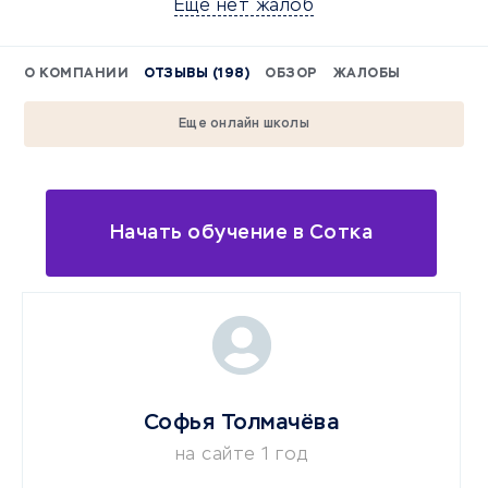
Еще нет жалоб
О КОМПАНИИ
ОТЗЫВЫ (198)
ОБЗОР
ЖАЛОБЫ
Еще онлайн школы
Начать обучение в Сотка
Софья Толмачёва
на сайте 1 год