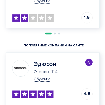
Обучение
1.8
ПОПУЛЯРНЫЕ КОМПАНИИ НА САЙТЕ
Эдюсон
Отзывы
114
Обучение
4.8