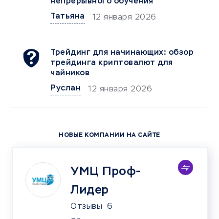
непрерывного обучения
Татьяна
12 января 2026
Трейдинг для начинающих: обзор
трейдинга криптовалют для
чайников
Руслан
12 января 2026
НОВЫЕ КОМПАНИИ НА САЙТЕ
УМЦ Проф-
Лидер
Отзывы
6