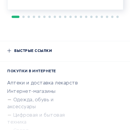
БЫСТРЫЕ ССЫЛКИ
ПОКУПКИ В ИНТЕРНЕТЕ
Аптеки и доставка лекарств
Интернет-магазины
Одежда, обувь и
аксессуары
Цифровая и бытовая
техника