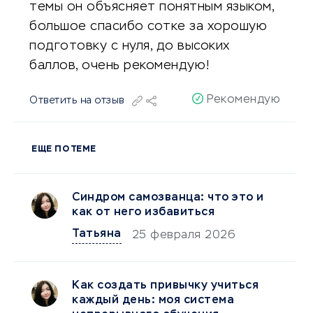
темы он объясняет понятным языком,
большое спасибо сотке за хорошую
подготовку с нуля, до высоких
баллов, очень рекомендую!
Рекомендую
Ответить на отзыв
ЕЩЕ ПО ТЕМЕ
Синдром самозванца: что это и
как от него избавиться
Татьяна
25 февраля 2026
Как создать привычку учиться
каждый день: моя система