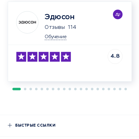
Эдюсон
Отзывы
114
Обучение
4.8
БЫСТРЫЕ ССЫЛКИ