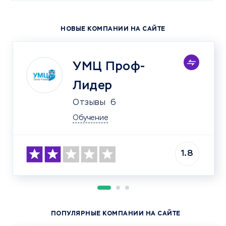
НОВЫЕ КОМПАНИИ НА САЙТЕ
УМЦ Проф-
Лидер
Отзывы
6
Обучение
1.8
ПОПУЛЯРНЫЕ КОМПАНИИ НА САЙТЕ