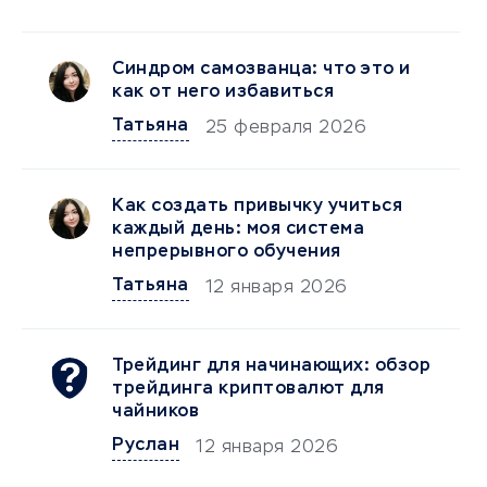
Синдром самозванца: что это и
как от него избавиться
Татьяна
25 февраля 2026
Как создать привычку учиться
каждый день: моя система
непрерывного обучения
Татьяна
12 января 2026
Трейдинг для начинающих: обзор
трейдинга криптовалют для
чайников
Руслан
12 января 2026