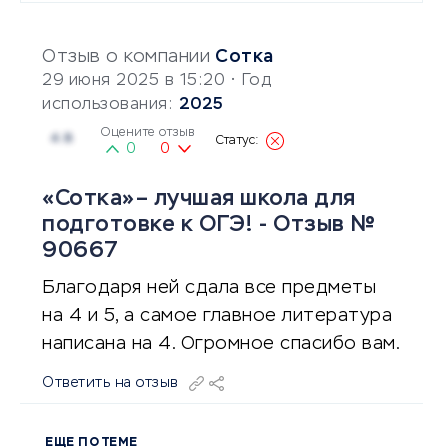
Отзыв о компании
Сотка
29 июня 2025 в 15:20
• Год
использования:
2025
Оцените отзыв
4.8
0
0
«Сотка»– лучшая школа для
подготовке к ОГЭ! - Отзыв №
90667
Благодаря ней сдала все предметы
на 4 и 5, а самое главное литература
написана на 4. Огромное спасибо вам.
Ответить на отзыв
ЕЩЕ ПО ТЕМЕ