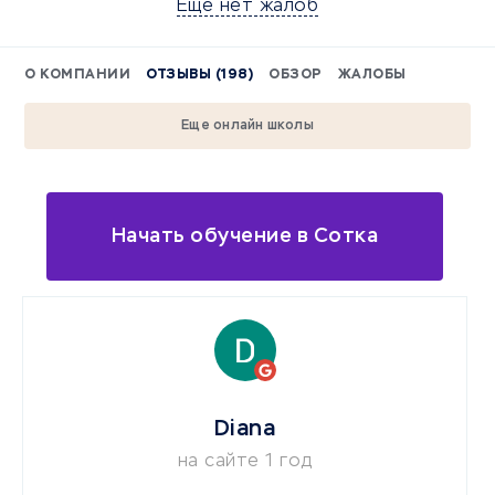
Еще нет жалоб
О КОМПАНИИ
ОТЗЫВЫ (198)
ОБЗОР
ЖАЛОБЫ
Еще онлайн школы
Начать обучение в Сотка
Diana
на сайте 1 год