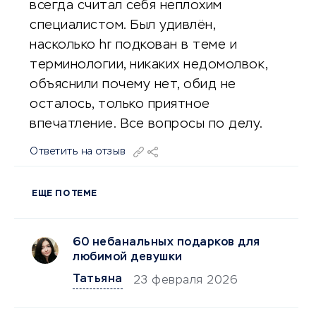
всегда считал себя неплохим
специалистом. Был удивлён,
насколько hr подкован в теме и
терминологии, никаких недомолвок,
объяснили почему нет, обид не
осталось, только приятное
впечатление. Все вопросы по делу.
Ответить на отзыв
ЕЩЕ ПО ТЕМЕ
60 небанальных подарков для
любимой девушки
Татьяна
23 февраля 2026