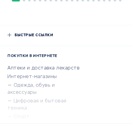
БЫСТРЫЕ ССЫЛКИ
ПОКУПКИ В ИНТЕРНЕТЕ
Аптеки и доставка лекарств
Интернет-магазины
Одежда, обувь и
аксессуары
Цифровая и бытовая
техника
Спорт
Доставка еды