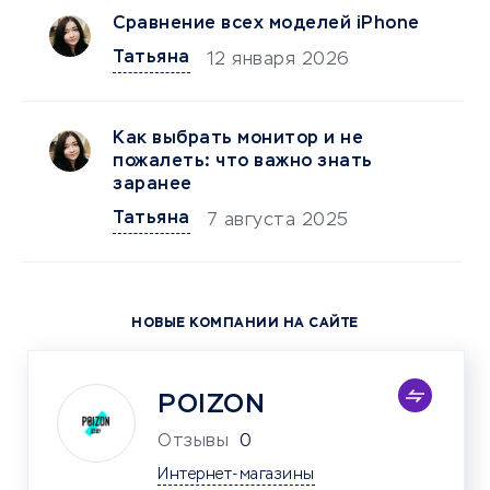
Сравнение всех моделей iPhone
Татьяна
12 января 2026
Как выбрать монитор и не
пожалеть: что важно знать
заранее
Татьяна
7 августа 2025
НОВЫЕ КОМПАНИИ НА САЙТЕ
POIZON
Отзывы
0
Интернет-магазины