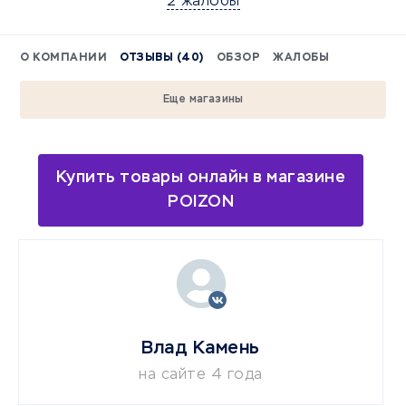
2 жалобы
О КОМПАНИИ
ОТЗЫВЫ (40)
ОБЗОР
ЖАЛОБЫ
Еще магазины
Купить товары онлайн в магазине
POIZON
Влад Камень
на сайте 4 года