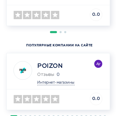
0.0
ПОПУЛЯРНЫЕ КОМПАНИИ НА САЙТЕ
POIZON
Отзывы
0
Интернет-магазины
0.0