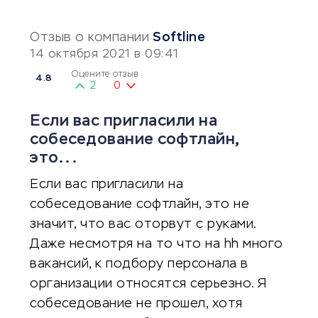
Отзыв о компании
Softline
14 октября 2021 в 09:41
Оцените отзыв
4.8
2
0
Если вас пригласили на
собеседование софтлайн,
это...
Если вас пригласили на
собеседование софтлайн, это не
значит, что вас оторвут с руками.
Даже несмотря на то что на hh много
вакансий, к подбору персонала в
организации относятся серьезно. Я
собеседование не прошел, хотя