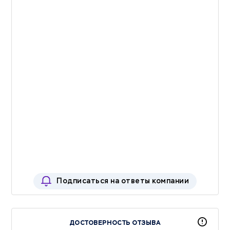
Подписаться на ответы компании
ДОСТОВЕРНОСТЬ ОТЗЫВА