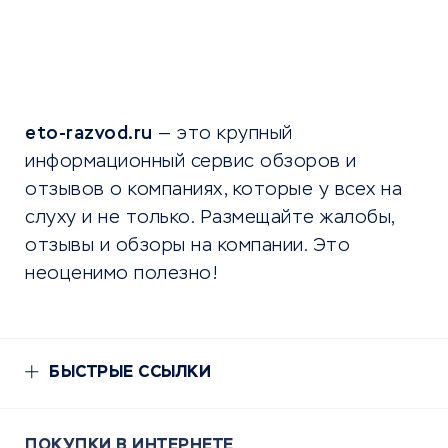
eto-razvod.ru
— это крупный
информационный сервис обзоров и
отзывов о компаниях, которые у всех на
слуху и не только. Размещайте жалобы,
отзывы и обзоры на компании. Это
неоценимо полезно!
БЫСТРЫЕ ССЫЛКИ
ПОКУПКИ В ИНТЕРНЕТЕ