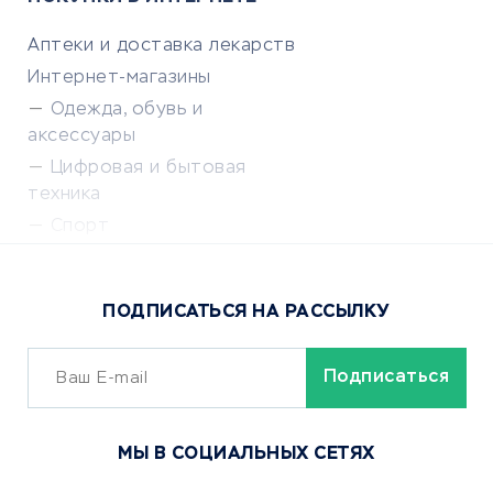
Аптеки и доставка лекарств
Интернет-магазины
Одежда, обувь и
аксессуары
Цифровая и бытовая
техника
Спорт
Доставка еды
Популярные товары
ПОДПИСАТЬСЯ НА РАССЫЛКУ
Сервисы доставки
ОБУЧЕНИЕ И РАБОТА
Курсы по обучению
МЫ В СОЦИАЛЬНЫХ СЕТЯХ
Онлайн-школы