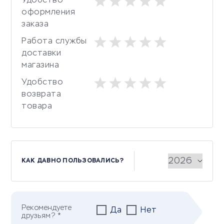
Удобство
оформления
заказа
Работа службы
доставки
магазина
Удобство
возврата
товара
КАК ДАВНО ПОЛЬЗОВАЛИСЬ?
Рекомендуете
Да
Нет
друзьям? *