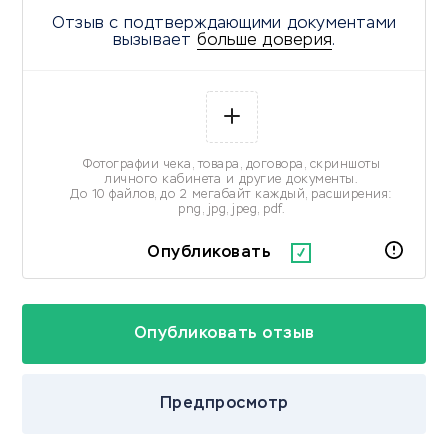
Отзыв с подтверждающими документами
вызывает
больше доверия
.
Фотографии чека, товара, договора, скриншоты
личного кабинета и другие документы.
До 10 файлов, до 2 мегабайт каждый, расширения:
png, jpg, jpeg, pdf.
Опубликовать
Предпросмотр