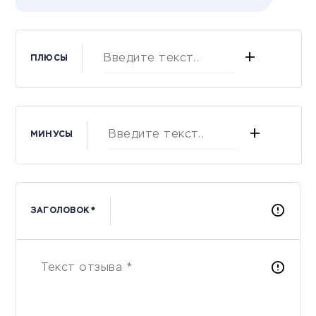
+
ПЛЮСЫ
+
МИНУСЫ
ЗАГОЛОВОК *