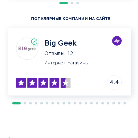
ПОПУЛЯРНЫЕ КОМПАНИИ НА САЙТЕ
Big Geek
Отзывы
12
Интернет-магазины
4.4