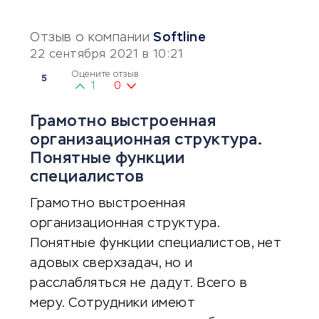
Отзыв о компании
Softline
22 сентября 2021 в 10:21
Оцените отзыв
5
1
0
Грамотно выстроенная
организационная структура.
Понятные функции
специалистов
Грамотно выстроенная
организационная структура.
Понятные функции специалистов, нет
адовых сверхзадач, но и
расслабляться не дадут. Всего в
меру. Сотрудники имеют