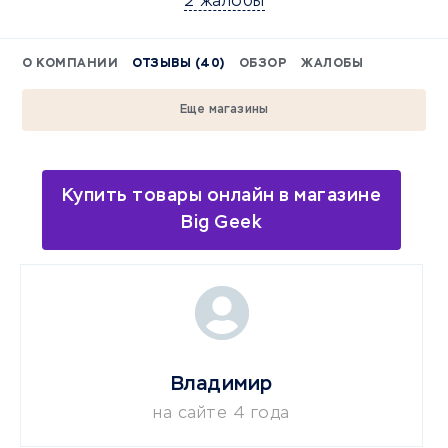
2 жалобы
О КОМПАНИИ
ОТЗЫВЫ (40)
ОБЗОР
ЖАЛОБЫ
Еще магазины
Купить товары онлайн в магазине
Big Geek
Владимир
на сайте 4 года