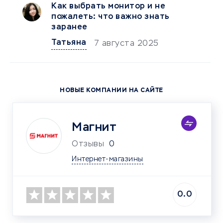
Как выбрать монитор и не
пожалеть: что важно знать
заранее
Татьяна
7 августа 2025
НОВЫЕ КОМПАНИИ НА САЙТЕ
Магнит
Отзывы
0
Интернет-магазины
0.0