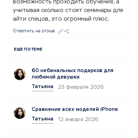
возможность проходить обучение, а
учитывая сколько стоят семинары для
айти спецов, это огромный плюс.
Ответить на отзыв
ЕЩЕ ПО ТЕМЕ
60 небанальных подарков для
любимой девушки
Татьяна
23 февраля 2026
Сравнение всех моделей iPhone
Татьяна
12 января 2026