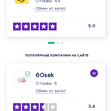
Отзывы
49
Обмен эл. валют
5.0
ПОПУЛЯРНЫЕ КОМПАНИИ НА САЙТЕ
60sek
Отзывы
6
Обмен эл. валют
3.4