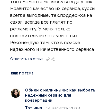
того момента меняюсь всегда у них.
Нравится качество их сервиса, курсы
всегда выгодные, тех.поддержка на
связи, всегда все платят по
регламенту. У меня только
положительные отзывы о них.
Рекомендую тем, кто в поиске
надежного и качественного сервиса!
Ответить на отзыв
ЕЩЕ ПО ТЕМЕ
Обмен с наличными: как выбрать
надежный сервис для
конвертации
Татьяна
14 августа 2023