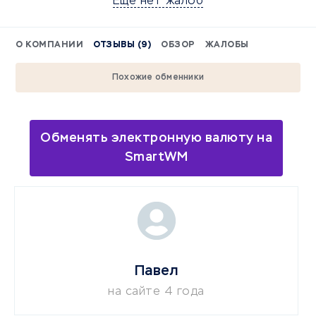
Еще нет жалоб
О КОМПАНИИ
ОТЗЫВЫ (9)
ОБЗОР
ЖАЛОБЫ
Похожие обменники
Обменять электронную валюту на
SmartWM
Павел
на сайте 4 года