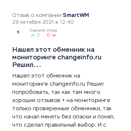
Отзыв о компании
SmartWM
29 октября 2021 в 12:40
Оцените отзыв
5
0
0
Нашел этот обменник на
мониторинге changeinfo.ru
Решил...
Нашел этот обменник на
мониторинге changeinfo.ru Решил
попробовать, так как там много
хороших отзывов + на мониторинге
только проверенные обменники, так
что начал менять без опаски и понял,
что сделал правильный выбор. И с