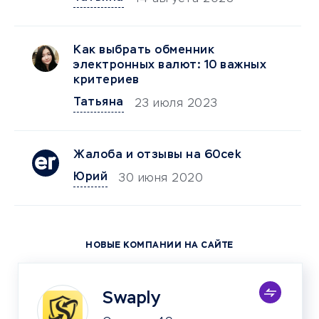
Как выбрать обменник
электронных валют: 10 важных
критериев
Татьяна
23 июля 2023
Жалоба и отзывы на 60cek
Юрий
30 июня 2020
НОВЫЕ КОМПАНИИ НА САЙТЕ
Swaply