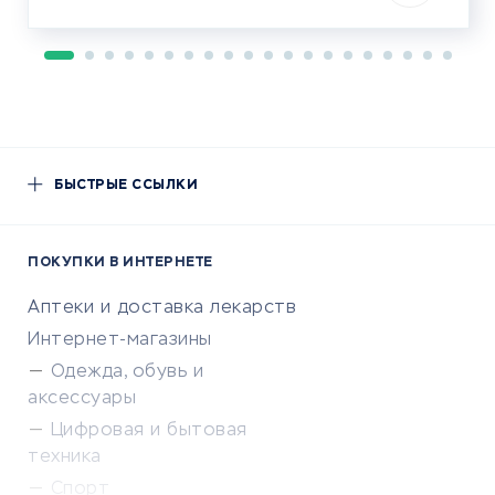
БЫСТРЫЕ ССЫЛКИ
ПОКУПКИ В ИНТЕРНЕТЕ
Аптеки и доставка лекарств
Интернет-магазины
Одежда, обувь и
аксессуары
Цифровая и бытовая
техника
Спорт