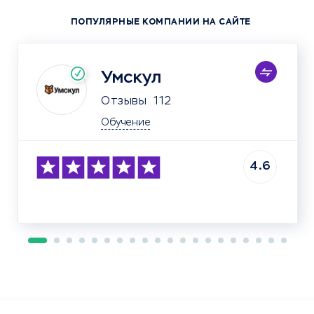
ПОПУЛЯРНЫЕ КОМПАНИИ НА САЙТЕ
Умскул
Отзывы
112
Обучение
4.6