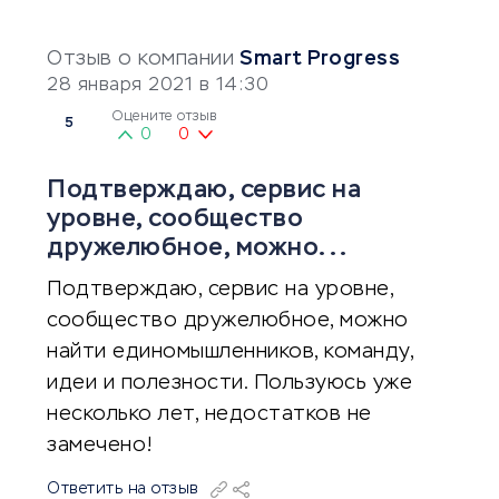
Отзыв о компании
Smart Progress
28 января 2021 в 14:30
Оцените отзыв
5
0
0
Подтверждаю, сервис на
уровне, сообщество
дружелюбное, можно...
Подтверждаю, сервис на уровне,
сообщество дружелюбное, можно
найти единомышленников, команду,
идеи и полезности. Пользуюсь уже
несколько лет, недостатков не
замечено!
Ответить на отзыв