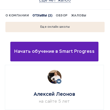
Еще нет жалоб
О КОМПАНИИ
ОТЗЫВЫ (2)
ОБЗОР
ЖАЛОБЫ
Еще онлайн школы
Начать обучение в Smart Progress
Алексей Леонов
на сайте 5 лет