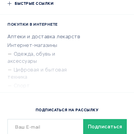
БЫСТРЫЕ ССЫЛКИ
ПОКУПКИ В ИНТЕРНЕТЕ
Аптеки и доставка лекарств
Интернет-магазины
Одежда, обувь и
аксессуары
Цифровая и бытовая
техника
Спорт
Доставка еды
Популярные товары
ПОДПИСАТЬСЯ НА РАССЫЛКУ
Сервисы доставки
ОБУЧЕНИЕ И РАБОТА