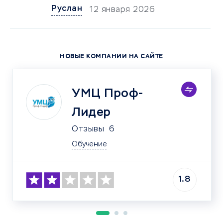
Руслан
12 января 2026
НОВЫЕ КОМПАНИИ НА САЙТЕ
УМЦ Проф-
Лидер
Отзывы
6
Обучение
1.8