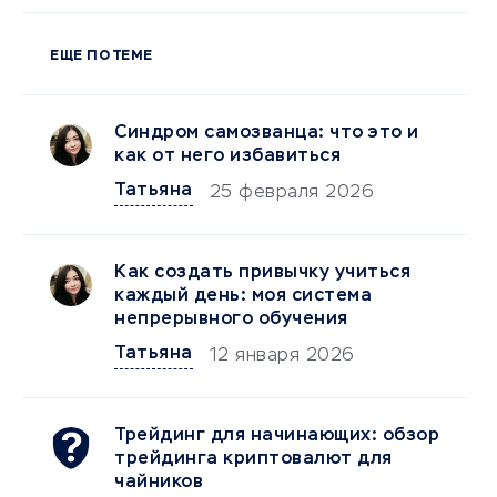
ЕЩЕ ПО ТЕМЕ
Синдром самозванца: что это и
как от него избавиться
Татьяна
25 февраля 2026
Как создать привычку учиться
каждый день: моя система
непрерывного обучения
Татьяна
12 января 2026
Трейдинг для начинающих: обзор
трейдинга криптовалют для
чайников