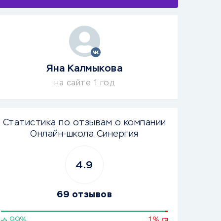
Яна Калмыкова
на сайте 1 год
Статистика по отзывам о компании
Онлайн-школа Синергия
4.9
69 отзывов
99%
1%