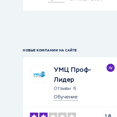
НОВЫЕ КОМПАНИИ НА САЙТЕ
УМЦ Проф-
Лидер
Отзывы
6
Обучение
1.8