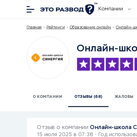
Компании
Главная
»
Рейтинги
»
Образование онлайн
»
Онлайн-шк
Онлайн-шко
О КОМПАНИИ
ОТЗЫВЫ (68)
ЖАЛОБЫ
Отзыв о компании
Онлайн-школа 
15 июля 2025 в 07:38
• Год использов