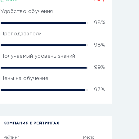
Удобство обучения
98%
Преподаватели
98%
Получаемый уровень знаний
99%
Цены на обучение
97%
КОМПАНИЯ В РЕЙТИНГАХ
Рейтинг
Место