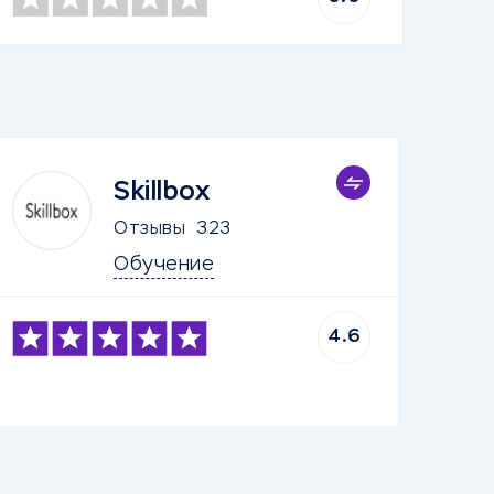
Skillbox
Отзывы
323
Обучение
4.6