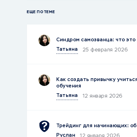
ЕЩЕ ПО ТЕМЕ
Синдром самозванца: что это 
Татьяна
25 февраля 2026
Как создать привычку учитьс
обучения
Татьяна
12 января 2026
Трейдинг для начинающих: об
Руслан
12 января 2026