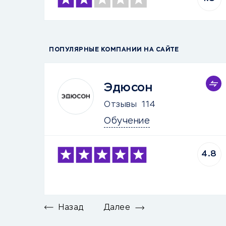
ПОПУЛЯРНЫЕ КОМПАНИИ НА САЙТЕ
Эдюсон
Отзывы
114
Обучение
4.8
Назад
Далее