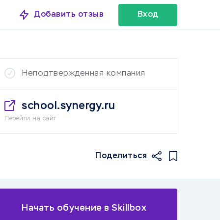
Добавить отзыв
Вход
Неподтвержденная компания
school.synergy.ru
Перейти на сайт
Поделиться
Начать обучение в Skillbox