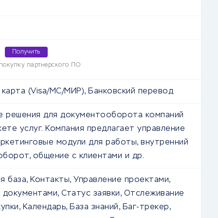
Получить
покупку партнерского ПО
 карта (Visa/MC/МИР), Банковский перевод
е решения для документооборота компаний
кете услуг. Компания предлагает управление
аркетинговые модули для работы, внутренний
борот, общение с клиентами и др.
я база, Контакты, Управление проектами,
 документами, Статус заявки, Отслеживание
упки, Календарь, База знаний, Баг-трекер,