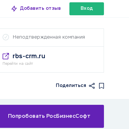
Добавить отзыв
Вход
Неподтвержденная компания
rbs-crm.ru
Перейти на сайт
Поделиться
Попробовать РосБизнесСофт