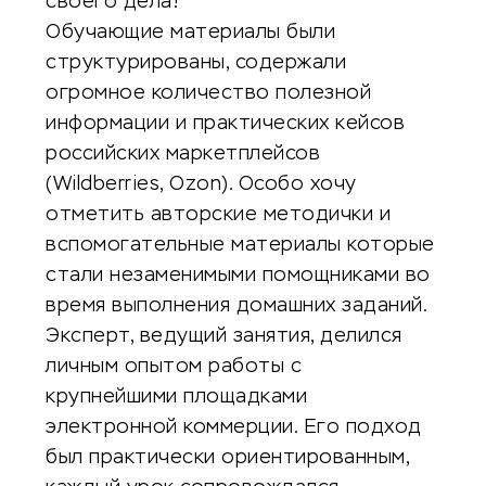
своего дела!
Обучающие материалы были
структурированы, содержали
огромное количество полезной
информации и практических кейсов
российских маркетплейсов
(Wildberries, Ozon). Особо хочу
отметить авторские методички и
вспомогательные материалы которые
стали незаменимыми помощниками во
время выполнения домашних заданий.
Эксперт, ведущий занятия, делился
личным опытом работы с
крупнейшими площадками
электронной коммерции. Его подход
был практически ориентированным,