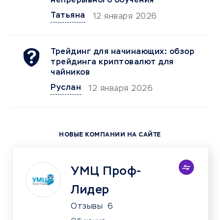
непрерывного обучения
Татьяна
12 января 2026
Трейдинг для начинающих: обзор
трейдинга криптовалют для
чайников
Руслан
12 января 2026
НОВЫЕ КОМПАНИИ НА САЙТЕ
УМЦ Проф-
Лидер
Отзывы
6