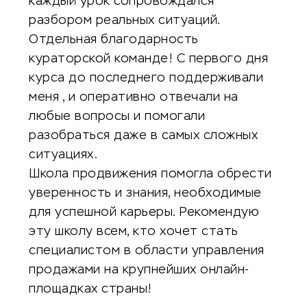
каждый урок сопровождался
разбором реальных ситуаций.
Отдельная благодарность
кураторской команде! С первого дня
курса до последнего поддерживали
меня , и оперативно отвечали на
любые вопросы и помогали
разобраться даже в самых сложных
ситуациях.
Школа продвижения помогла обрести
уверенность и знания, необходимые
для успешной карьеры. Рекомендую
эту школу всем, кто хочет стать
специалистом в области управления
продажами на крупнейших онлайн-
площадках страны!