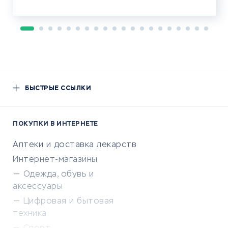
БЫСТРЫЕ ССЫЛКИ
ПОКУПКИ В ИНТЕРНЕТЕ
Аптеки и доставка лекарств
Интернет-магазины
Одежда, обувь и
аксессуары
Цифровая и бытовая
техника