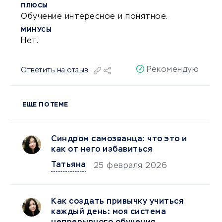
ПЛЮСЫ
Обучение интересное и понятное.
МИНУСЫ
Нет.
Рекомендую
Ответить на отзыв
ЕЩЕ ПО ТЕМЕ
Синдром самозванца: что это и
как от него избавиться
Татьяна
25 февраля 2026
Как создать привычку учиться
каждый день: моя система