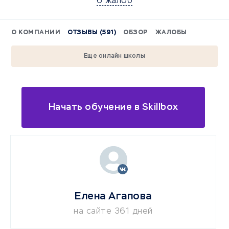
6 жалоб
О КОМПАНИИ
ОТЗЫВЫ (591)
ОБЗОР
ЖАЛОБЫ
Еще онлайн школы
Начать обучение в Skillbox
Елена Агапова
на сайте 361 дней