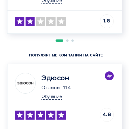
Обучение
1.8
ПОПУЛЯРНЫЕ КОМПАНИИ НА САЙТЕ
Эдюсон
Отзывы
114
Обучение
4.8