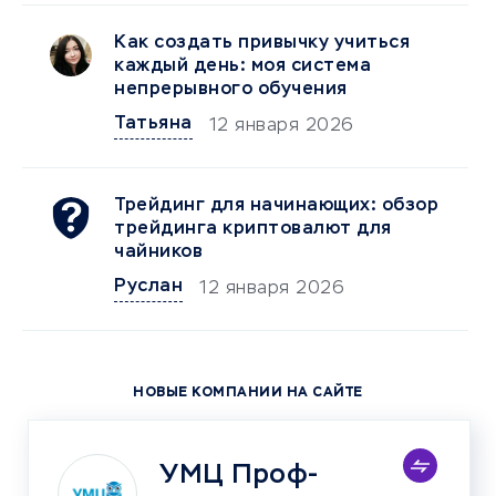
Как создать привычку учиться
каждый день: моя система
непрерывного обучения
Татьяна
12 января 2026
Трейдинг для начинающих: обзор
трейдинга криптовалют для
чайников
Руслан
12 января 2026
НОВЫЕ КОМПАНИИ НА САЙТЕ
УМЦ Проф-