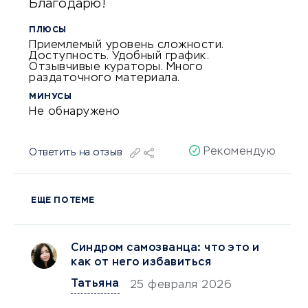
Благодарю!
ПЛЮСЫ
Приемлемый уровень сложности.
Доступность. Удобный график.
Отзывчивые кураторы. Много
раздаточного материала.
МИНУСЫ
Не обнаружено
Рекомендую
Ответить на отзыв
ЕЩЕ ПО ТЕМЕ
Синдром самозванца: что это и
как от него избавиться
Татьяна
25 февраля 2026