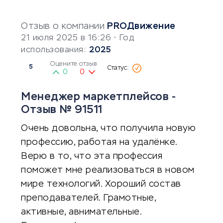
Отзыв о компании
PROДвижение
21 июля 2025 в 16:26
• Год
использования:
2025
Оцените отзыв
5
0
0
Менеджер маркетплейсов -
Отзыв № 91511
Очень довольна, что получила новую
профессию, работая на удалёнке.
Верю в то, что эта профессия
поможет мне реализоваться в новом
мире технологий. Хороший состав
преподавателей. Грамотные,
активные, авнимательные.