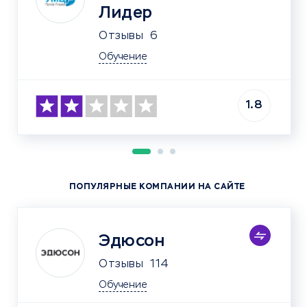
Лидер
Отзывы
6
Обучение
1.8
ПОПУЛЯРНЫЕ КОМПАНИИ НА САЙТЕ
Эдюсон
Отзывы
114
Обучение