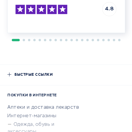
4.8
БЫСТРЫЕ ССЫЛКИ
ПОКУПКИ В ИНТЕРНЕТЕ
Аптеки и доставка лекарств
Интернет-магазины
Одежда, обувь и
аксессуары