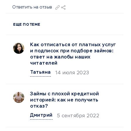
Ответить на отзыв
ЕЩЕ ПО ТЕМЕ
Как отписаться от платных услуг
и подписок при подборе займов:
ответ на жалобы наших
читателей
Татьяна
14 июля 2023
Займы с плохой кредитной
историей: как не получить
отказ?
Дмитрий
5 сентября 2022