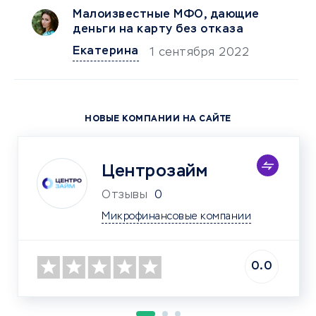
Малоизвестные МФО, дающие
деньги на карту без отказа
Екатерина
1 сентября 2022
НОВЫЕ КОМПАНИИ НА САЙТЕ
Центрозайм
Отзывы
0
Микрофинансовые компании
0.0