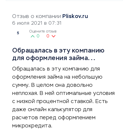
Отзыв о компании
Pliskov.ru
6 июля 2021 в 07:31
Оцените отзыв
5
0
0
Обращалась в эту компанию
для оформления займа...
Обращалась в эту компанию для
оформления займа на небольшую
сумму. В целом она довольно
неплохая. В ней оптимальные условия
с низкой процентной ставкой. Есть
даже онлайн калькулятор для
расчетов перед оформлением
микрокредита.