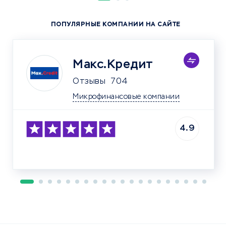
ПОПУЛЯРНЫЕ КОМПАНИИ НА САЙТЕ
Макс.Кредит
Отзывы
704
Микрофинансовые компании
4.9