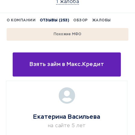
1 жалоба
О КОМПАНИИ
ОТЗЫВЫ (253)
ОБЗОР
ЖАЛОБЫ
Похожие МФО
Взять займ в Макс.Кредит
Екатерина Васильева
на сайте 5 лет