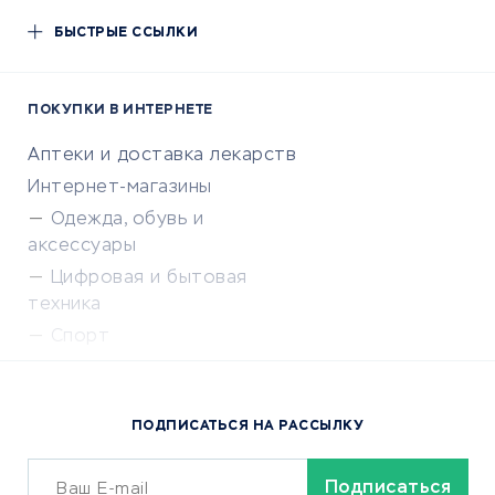
БЫСТРЫЕ ССЫЛКИ
ПОКУПКИ В ИНТЕРНЕТЕ
Аптеки и доставка лекарств
Интернет-магазины
Одежда, обувь и
аксессуары
Цифровая и бытовая
техника
Спорт
Доставка еды
Популярные товары
ПОДПИСАТЬСЯ НА РАССЫЛКУ
Сервисы доставки