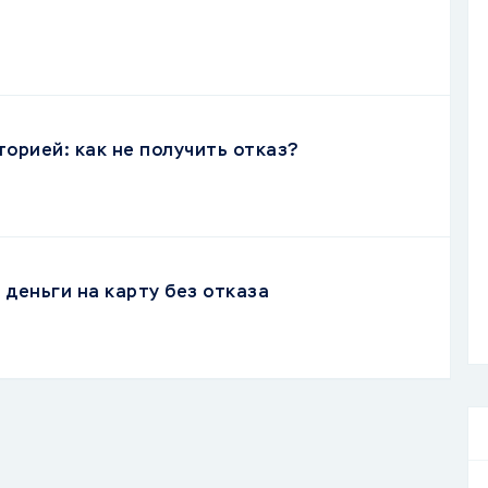
торией: как не получить отказ?
деньги на карту без отказа