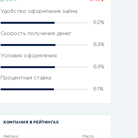
Удобство оформления займа
62%
Скорость получения денег
63%
Условия оформления
63%
Процентная ставка
61%
КОМПАНИЯ В РЕЙТИНГАХ
Рейтинг
Место