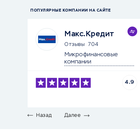
ПОПУЛЯРНЫЕ КОМПАНИИ НА САЙТЕ
Макс.Кредит
Отзывы
704
Микрофинансовые 
компании
4.9
Назад
Далее