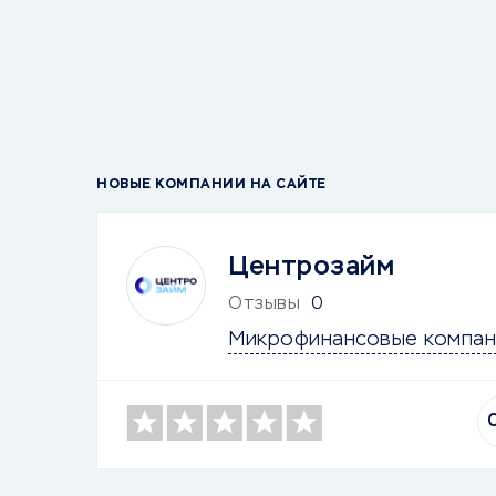
НОВЫЕ КОМПАНИИ НА САЙТЕ
Центрозайм
Отзывы
0
Микрофинансовые компан