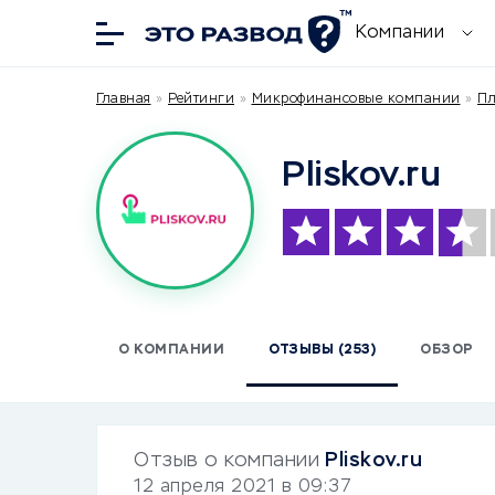
Компании
Главная
»
Рейтинги
»
Микрофинансовые компании
»
Пл
Pliskov.ru
О КОМПАНИИ
ОТЗЫВЫ (253)
ОБЗОР
Отзыв о компании
Pliskov.ru
12 апреля 2021 в 09:37