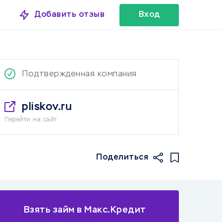
Добавить отзыв
Вход
Подтвержденная компания
pliskov.ru
Перейти на сайт
Поделиться
Взять займ в Макс.Кредит