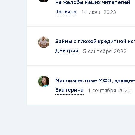
на жалобы наших читателей
Татьяна
14 июля 2023
Займы с плохой кредитной ис
Дмитрий
5 сентября 2022
Малоизвестные МФО, дающие 
Екатерина
1 сентября 2022