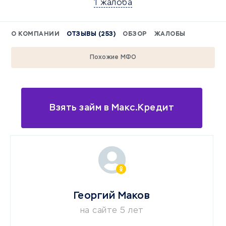
1 жалоба
О КОМПАНИИ
ОТЗЫВЫ (253)
ОБЗОР
ЖАЛОБЫ
Похожие МФО
Взять займ в Макс.Кредит
Георгий Маков
на сайте 5 лет