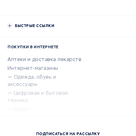
БЫСТРЫЕ ССЫЛКИ
ПОКУПКИ В ИНТЕРНЕТЕ
Аптеки и доставка лекарств
Интернет-магазины
Одежда, обувь и
аксессуары
Цифровая и бытовая
техника
Спорт
Доставка еды
Популярные товары
ПОДПИСАТЬСЯ НА РАССЫЛКУ