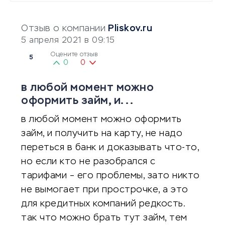
Отзыв о компании
Pliskov.ru
5 апреля 2021 в 09:15
Оцените отзыв
5
0
0
в любой момент можно
оформить займ, и...
в любой момент можно оформить
займ, и получить на карту, не надо
переться в банк и доказывать что-то,
но если кто не разобрался с
тарифами – его проблемы, зато никто
не вымогает при прострочке, а это
для кредитных компаний редкость.
так что можно брать тут займ, тем