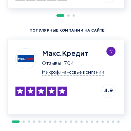
ПОПУЛЯРНЫЕ КОМПАНИИ НА САЙТЕ
Макс.Кредит
Отзывы
704
Микрофинансовые компании
4.9