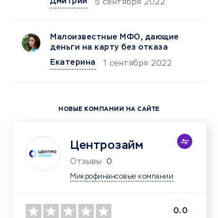
Дмитрий
5 сентября 2022
Малоизвестные МФО, дающие
деньги на карту без отказа
Екатерина
1 сентября 2022
НОВЫЕ КОМПАНИИ НА САЙТЕ
Центрозайм
Отзывы
0
Микрофинансовые компании
0.0