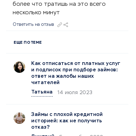
более что тратишь на это всего
несколько минут
Ответить на отзыв
ЕЩЕ ПО ТЕМЕ
Как отписаться от платных услуг
и подписок при подборе займов:
ответ на жалобы наших
читателей
Татьяна
14 июля 2023
Займы с плохой кредитной
историей: как не получить
отказ?