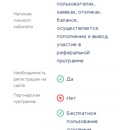
пользователях,
заявках, откликах,
Наличие
балансе,
личного
кабинета
осуществляется
пополнение и вывод,
участие в
реферальной
программе
Необходимость
Да
регистрации на
сайте
Партнерская
Нет
программа
Бесплатное
пользование