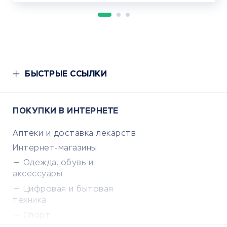
БЫСТРЫЕ ССЫЛКИ
ПОКУПКИ В ИНТЕРНЕТЕ
Аптеки и доставка лекарств
Интернет-магазины
Одежда, обувь и
аксессуары
Цифровая и бытовая
техника
Спорт