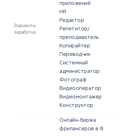
приложений
HR
Редактор
Варианты
Репетитор/
заработка
преподаватель
Копирайтер
Переводчик
Системный
администратор
Фотограф
Видеооператор
Видеомонтажер
Конструктор
Онлайн-биржа
фрилансеров в 8