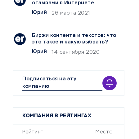
отзывами в Интернете
Юрий
26 марта 2021
Биржи контента и текстов: что
это такое и какую выбрать?
Юрий
14 сентября 2020
Подписаться на эту
компанию
КОМПАНИЯ В РЕЙТИНГАХ
Рейтинг
Место