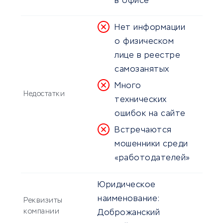
в офисе
Нет информации
о физическом
лице в реестре
самозанятых
Много
Недостатки
технических
ошибок на сайте
Встречаются
мошенники среди
«работодателей»
Юридическое
наименование:
Реквизиты
компании
Доброжанский