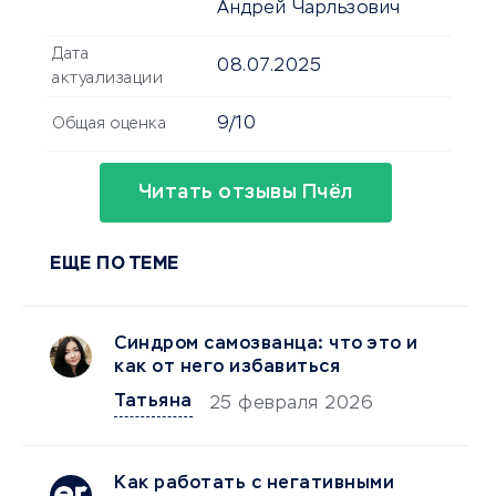
Андрей Чарльзович
Дата
08.07.2025
актуализации
9/10
Общая оценка
Читать отзывы Пчёл
ЕЩЕ ПО ТЕМЕ
Синдром самозванца: что это и
как от него избавиться
Татьяна
25 февраля 2026
Как работать с негативными