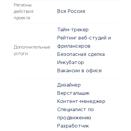
Регионы
Вся Россия
действия
проекта
Тайм-трекер
Рейтинг веб-студий и
фрилансеров
Дополнительные
услуги
Безопасная сделка
Инкубатор
Вакансии в офисе
Дизайнер
Верстальщик
Контент-менеджер
Специалист по
продвижению
Разработчик