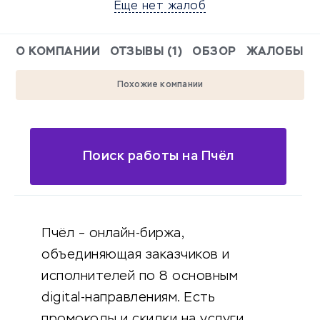
Еще нет жалоб
О КОМПАНИИ
ОТЗЫВЫ (1)
ОБЗОР
ЖАЛОБЫ
Похожие компании
Поиск работы на Пчёл
Пчёл – онлайн-биржа,
объединяющая заказчиков и
исполнителей по 8 основным
digital-направлениям. Есть
промокоды и скидки на услуги.