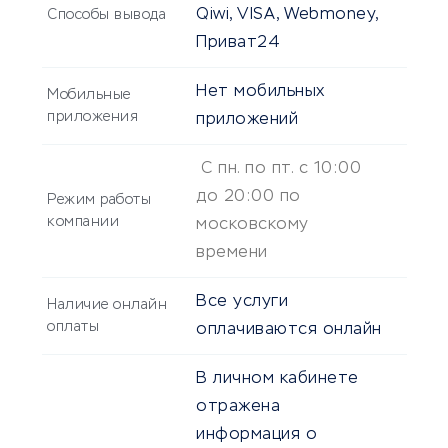
Qiwi, VISA, Webmoney,
Способы вывода
Приват24
Нет мобильных
Мобильные
приложения
приложений
С пн. по пт. с 10:00
до 20:00 по
Режим работы
компании
московскому
времени
Все услуги
Наличие онлайн
оплаты
оплачиваются онлайн
В личном кабинете
отражена
информация о