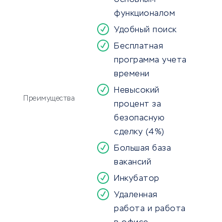
основным
функционалом
Удобный поиск
Бесплатная
программа учета
времени
Невысокий
Преимущества
процент за
безопасную
сделку (4%)
Большая база
вакансий
Инкубатор
Удаленная
работа и работа