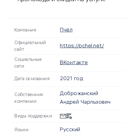
Пчёл
Компания
Официальный
https://pchel.net/
сайт
Социальные
ВКонтакте
сети
2021 год
Дата основания
Доброжанский
Собственник
компании
Андрей Чарльзович
Виды поддержки
Русский
Языки