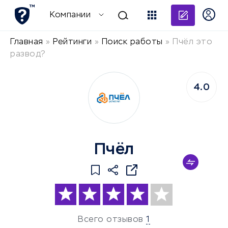
Добави
Компании
Главная
»
Рейтинги
»
Поиск работы
»
Пчёл это
развод?
4.0
Пчёл
Всего отзывов
1