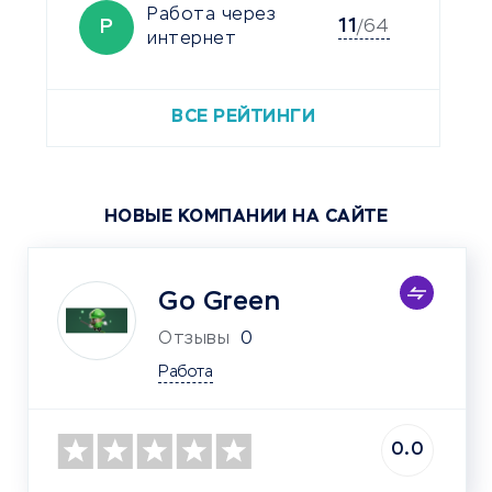
Работа через
11
Р
/64
интернет
ВСЕ РЕЙТИНГИ
НОВЫЕ КОМПАНИИ НА САЙТЕ
Go Green
Отзывы
0
Работа
0.0