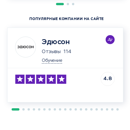
ПОПУЛЯРНЫЕ КОМПАНИИ НА САЙТЕ
Эдюсон
Отзывы
114
Обучение
4.8