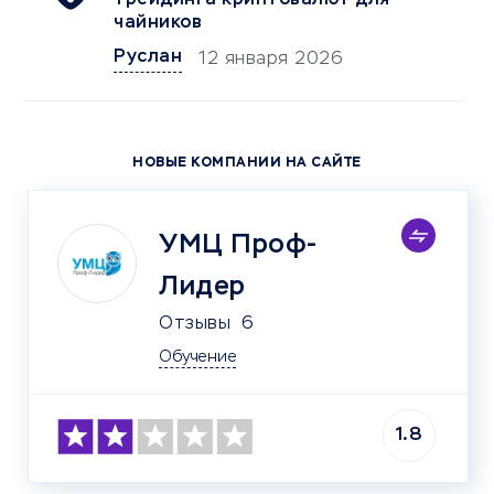
трейдинга криптовалют для
чайников
Руслан
12 января 2026
НОВЫЕ КОМПАНИИ НА САЙТЕ
УМЦ Проф-
Лидер
Отзывы
6
Обучение
1.8