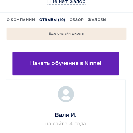
Еще нет жалоб
О КОМПАНИИ
ОТЗЫВЫ (19)
ОБЗОР
ЖАЛОБЫ
Еще онлайн школы
Начать обучение в Ninnel
Валя И.
на сайте 4 года