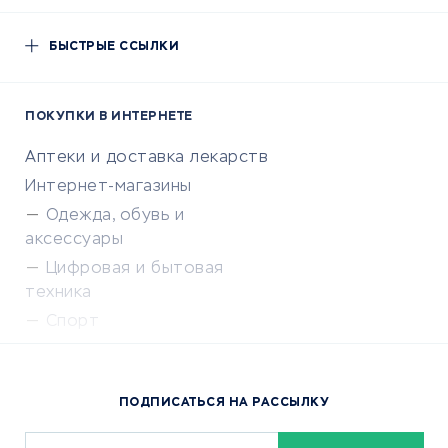
БЫСТРЫЕ ССЫЛКИ
ПОКУПКИ В ИНТЕРНЕТЕ
Аптеки и доставка лекарств
Интернет-магазины
Одежда, обувь и
аксессуары
Цифровая и бытовая
техника
Спорт
Доставка еды
Популярные товары
ПОДПИСАТЬСЯ НА РАССЫЛКУ
Сервисы доставки