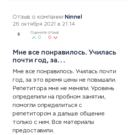
Отзыв о компании
Ninnel
26 октября 2021 в 21:14
Оцените отзыв
5
0
0
Мне все понравилось. Училась
почти год, за...
Мне все понравилось. Училась почти
год, за это время цены не повышали.
Репетитора мне не меняли. Уровень
определили на пробном занятии,
помогли определиться с
репетитором а дальше общение
только с ним. Все материалы
предоставили.