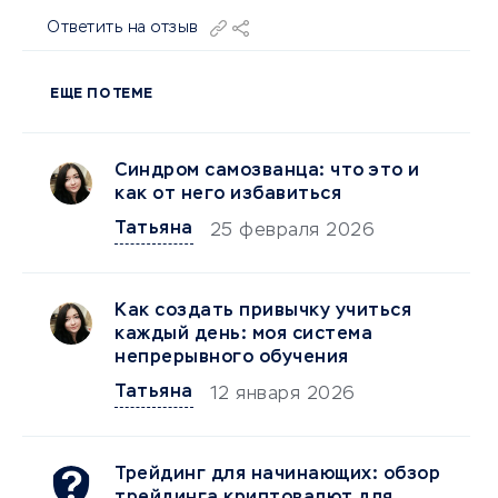
Ответить на отзыв
ЕЩЕ ПО ТЕМЕ
Синдром самозванца: что это и
как от него избавиться
Татьяна
25 февраля 2026
Как создать привычку учиться
каждый день: моя система
непрерывного обучения
Татьяна
12 января 2026
Трейдинг для начинающих: обзор