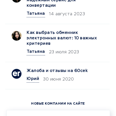
надежный сервис для
конвертации
Татьяна
14 августа 2023
Как выбрать обменник
электронных валют: 10 важных
критериев
Татьяна
23 июля 2023
Жалоба и отзывы на 60cek
Юрий
30 июня 2020
НОВЫЕ КОМПАНИИ НА САЙТЕ