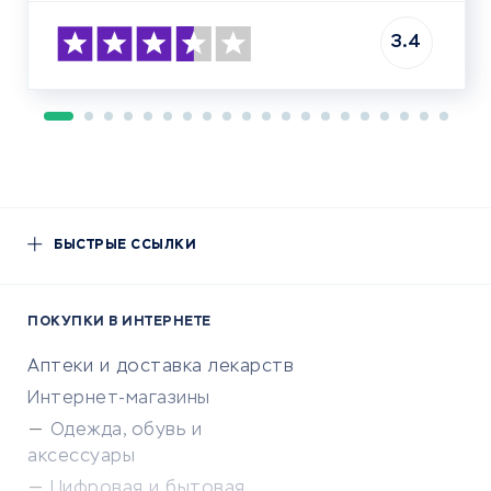
3.4
БЫСТРЫЕ ССЫЛКИ
ПОКУПКИ В ИНТЕРНЕТЕ
Аптеки и доставка лекарств
Интернет-магазины
Одежда, обувь и
аксессуары
Цифровая и бытовая