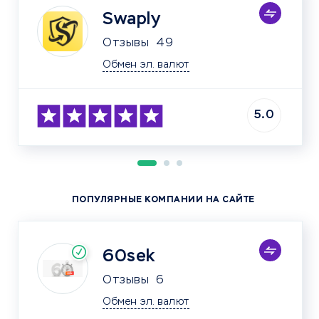
Swaply
Отзывы
49
Обмен эл. валют
5.0
ПОПУЛЯРНЫЕ КОМПАНИИ НА САЙТЕ
60sek
Отзывы
6
Обмен эл. валют