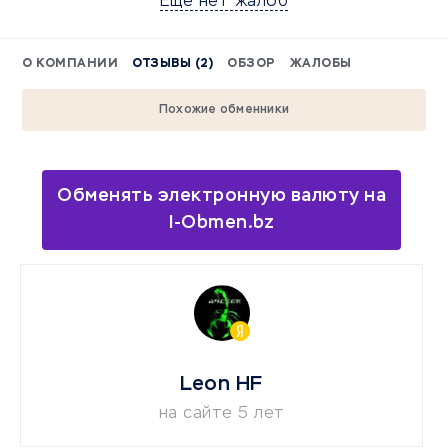
Еще нет жалоб
О КОМПАНИИ
ОТЗЫВЫ (2)
ОБЗОР
ЖАЛОБЫ
Похожие обменники
Обменять электронную валюту на
I-Obmen.bz
Leon HF
на сайте 5 лет