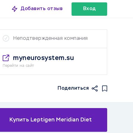
Добавить отзыв
Вход
Неподтвержденная компания
myneurosystem.su
Перейти на сайт
Поделиться
Купить Leptigen Meridian Diet