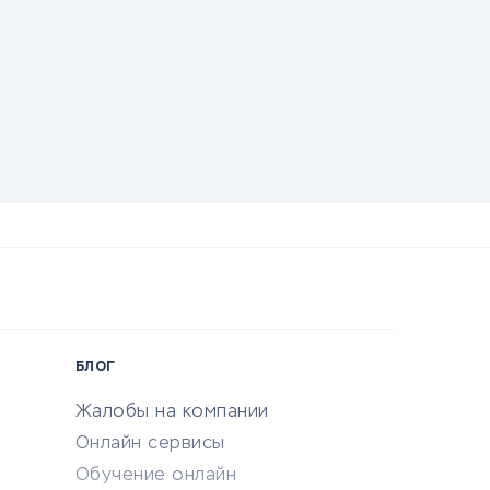
БЛОГ
Жалобы на компании
Онлайн сервисы
Обучение онлайн