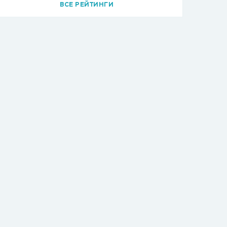
ВСЕ РЕЙТИНГИ