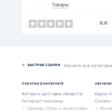
Товары
0.0
БЫСТРЫЕ ССЫЛКИ
Изучите все категори
ПОКУПКИ В ИНТЕРНЕТЕ
ОБУЧЕНИ
Аптеки и доставка лекарств
Курсы 
Интернет-магазины
Онлайн
Одежда, обувь и аксессуары
Изуч