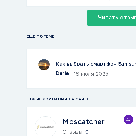
Читать отзы
ЕЩЕ ПО ТЕМЕ
Как выбрать смартфон Samsu
Daria
18 июля 2025
НОВЫЕ КОМПАНИИ НА САЙТЕ
Moscatcher
Отзывы
0