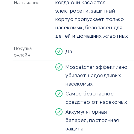
когда они касаются
Назначение
электросети, защитный
корпус пропускает только
насекомых, безопасен для
детей и домашних животных
Покупка
Да
онлайн
Moscatcher эффективно
убивает надоедливых
насекомых
Самое безопасное
средство от насекомых
Аккумуляторная
батарея, постоянная
защита