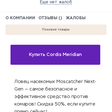
Еще нет жалоб
О КОМПАНИИ
ОТЗЫВЫ ()
ЖАЛОБЫ
Похожие товары
Купить Cordis Meridian
Ловец насекомых Moscatcher Next-
Gen — самое безопасное и
эффективное средство против
комаров! Скидка 50%, если купите
прямо сейчас!