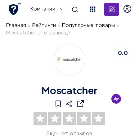
Добави
Компании
Главная
»
Рейтинги
»
Популярные товары
»
Moscatcher это развод?
0.0
Moscatcher
Еще нет отзывов