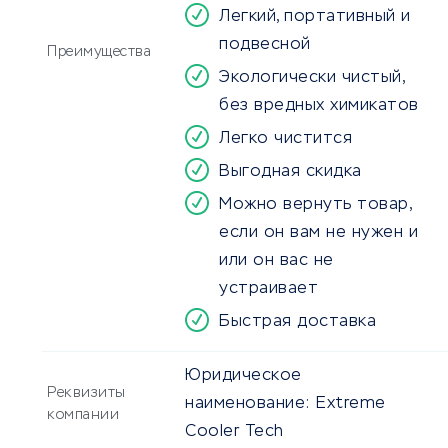
Легкий, портативный и
подвесной
Преимущества
Экологически чистый,
без вредных химикатов
Легко чистится
Выгодная скидка
Можно вернуть товар,
если он вам не нужен и
или он вас не
устраивает
Быстрая доставка
Юридическое
Реквизиты
наименование:
Extreme
компании
Cooler Tech