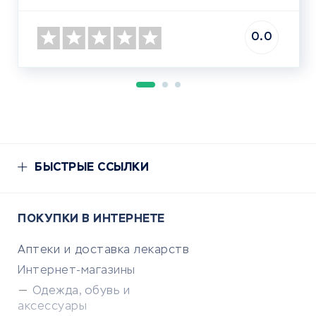
0.0
БЫСТРЫЕ ССЫЛКИ
ПОКУПКИ В ИНТЕРНЕТЕ
Аптеки и доставка лекарств
Интернет-магазины
Одежда, обувь и
аксессуары