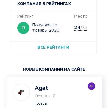
КОМПАНИЯ В РЕЙТИНГАХ
Рейтинг
Место
Популярные
24
П
/75
товары 2026
ВСЕ РЕЙТИНГИ
НОВЫЕ КОМПАНИИ НА САЙТЕ
Agat
Отзывы
0
Товары