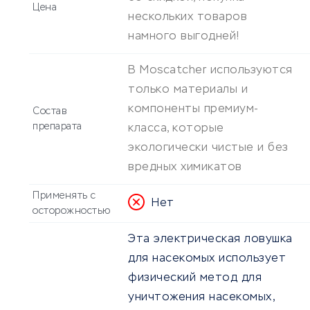
Цена
нескольких товаров
намного выгодней!
В Moscatcher используются
только материалы и
компоненты премиум-
Состав
препарата
класса, которые
экологически чистые и без
вредных химикатов
Применять с
Нет
осторожностью
Эта электрическая ловушка
для насекомых использует
физический метод для
уничтожения насекомых,