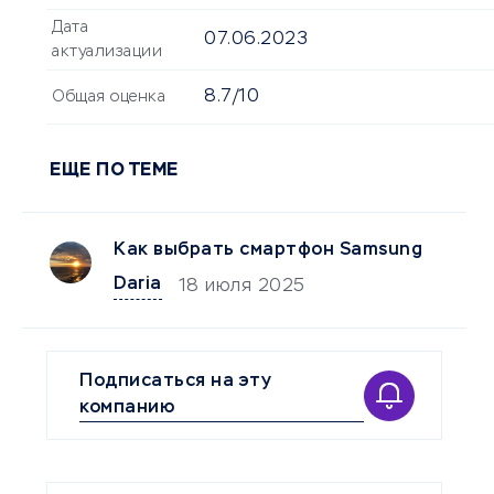
Дата
07.06.2023
актуализации
8.7/10
Общая оценка
ЕЩЕ ПО ТЕМЕ
Как выбрать смартфон Samsung
Daria
18 июля 2025
Подписаться на эту
компанию