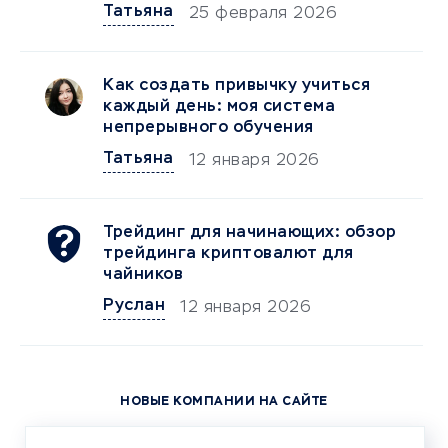
Татьяна
25 февраля 2026
Как создать привычку учиться
каждый день: моя система
непрерывного обучения
Татьяна
12 января 2026
Трейдинг для начинающих: обзор
трейдинга криптовалют для
чайников
Руслан
12 января 2026
НОВЫЕ КОМПАНИИ НА САЙТЕ