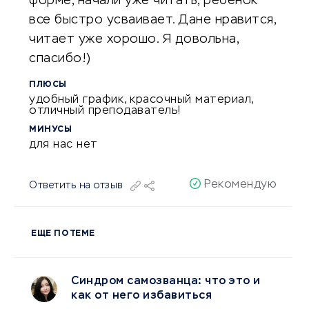
форме, начали уже читать, ребенок
все быстро усваивает. Дане нравится,
читает уже хорошо. Я довольна,
спасибо!)
ПЛЮСЫ
удобный график, красочный материал,
отличный преподаватель!
МИНУСЫ
для нас нет
Рекомендую
Ответить на отзыв
ЕЩЕ ПО ТЕМЕ
Синдром самозванца: что это и
как от него избавиться