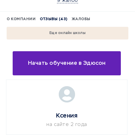
9 жалоб
О КОМПАНИИ
ОТЗЫВЫ (43)
ЖАЛОБЫ
Еще онлайн школы
Начать обучение в Эдюсон
Ксения
на сайте 2 года