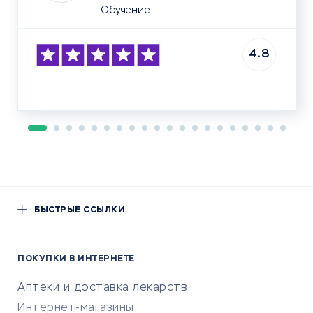
Обучение
4.8
БЫСТРЫЕ ССЫЛКИ
ПОКУПКИ В ИНТЕРНЕТЕ
Аптеки и доставка лекарств
Интернет-магазины