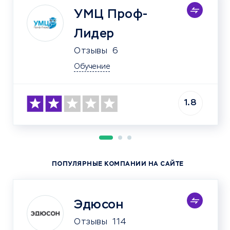
УМЦ Проф-
Лидер
Отзывы
6
Обучение
1.8
ПОПУЛЯРНЫЕ КОМПАНИИ НА САЙТЕ
Эдюсон
Отзывы
114