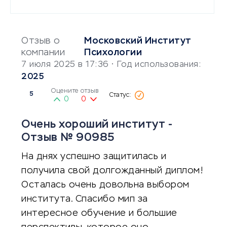
Отзыв о
Московский Институт
компании
Психологии
7 июля 2025 в 17:36
• Год использования:
2025
Оцените отзыв
5
0
0
Очень хороший институт -
Отзыв № 90985
На днях успешно защитилась и
получила свой долгожданный диплом!
Осталась очень довольна выбором
института. Спасибо мип за
интересное обучение и большие