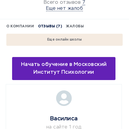
Всего отзывов
7
Еще нет жалоб
О КОМПАНИИ
ОТЗЫВЫ (7)
ЖАЛОБЫ
Еще онлайн школы
Начать обучение в Московский
Институт Психологии
Василиса
на сайте 1 год