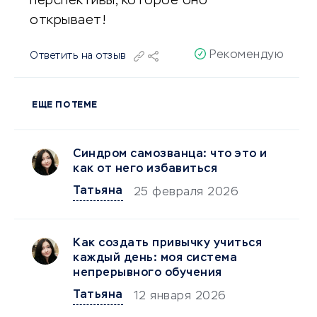
перспективы, которое оно
открывает!
Рекомендую
Ответить на отзыв
ЕЩЕ ПО ТЕМЕ
Синдром самозванца: что это и
как от него избавиться
Татьяна
25 февраля 2026
Как создать привычку учиться
каждый день: моя система
непрерывного обучения
Татьяна
12 января 2026