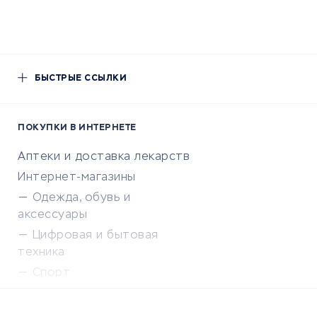
БЫСТРЫЕ ССЫЛКИ
ПОКУПКИ В ИНТЕРНЕТЕ
Аптеки и доставка лекарств
Интернет-магазины
Одежда, обувь и
аксессуары
Цифровая и бытовая
техника
Спорт
Доставка еды
Популярные товары