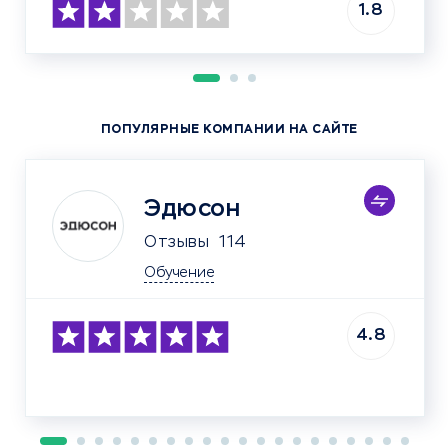
1.8
ПОПУЛЯРНЫЕ КОМПАНИИ НА САЙТЕ
Эдюсон
Отзывы
114
Обучение
4.8