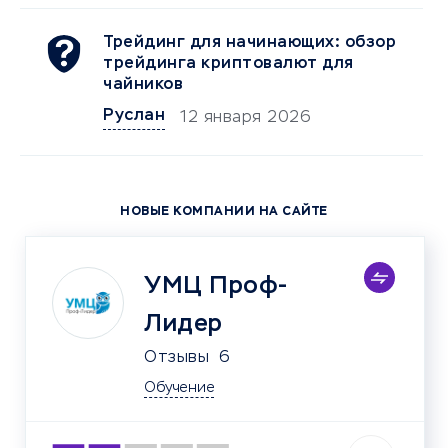
Трейдинг для начинающих: обзор
трейдинга криптовалют для
чайников
Руслан
12 января 2026
НОВЫЕ КОМПАНИИ НА САЙТЕ
УМЦ Проф-
Лидер
Отзывы
6
Обучение