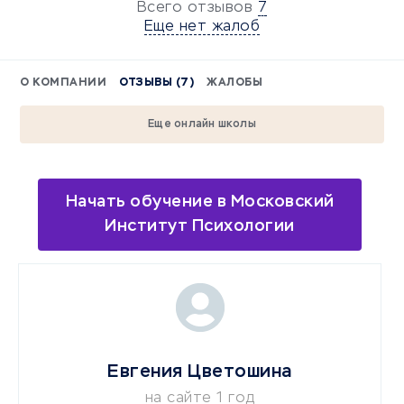
Всего отзывов
7
Еще нет жалоб
О КОМПАНИИ
ОТЗЫВЫ (7)
ЖАЛОБЫ
Еще онлайн школы
Начать обучение в Московский
Институт Психологии
Евгения Цветошина
на сайте 1 год