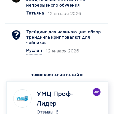
каждый день: моя система
непрерывного обучения
Татьяна
12 января 2026
Трейдинг для начинающих: обзор
трейдинга криптовалют для
чайников
Руслан
12 января 2026
НОВЫЕ КОМПАНИИ НА САЙТЕ
УМЦ Проф-
Лидер
Отзывы
6