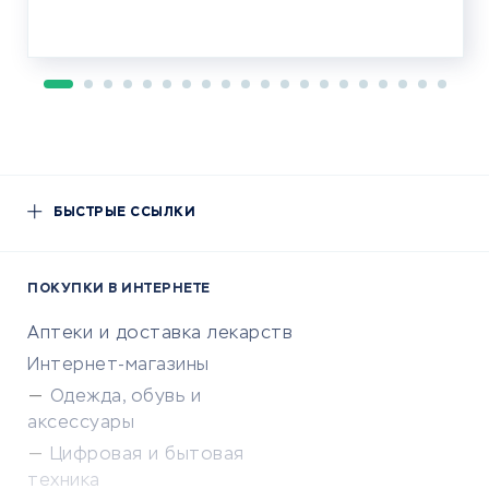
БЫСТРЫЕ ССЫЛКИ
ПОКУПКИ В ИНТЕРНЕТЕ
Аптеки и доставка лекарств
Интернет-магазины
Одежда, обувь и
аксессуары
Цифровая и бытовая
техника