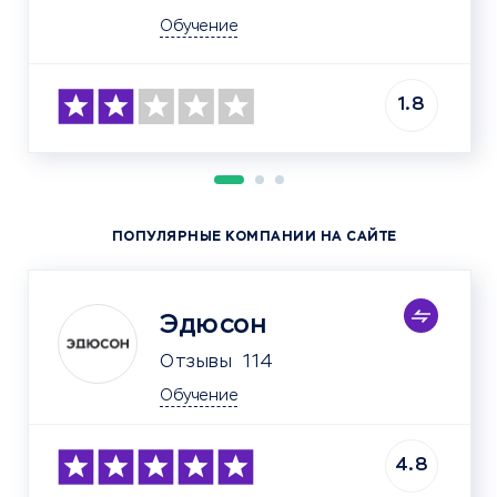
Обучение
1.8
ПОПУЛЯРНЫЕ КОМПАНИИ НА САЙТЕ
Эдюсон
Отзывы
114
Обучение
4.8