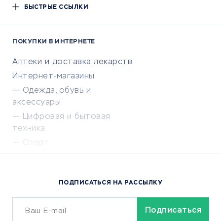
БЫСТРЫЕ ССЫЛКИ
ПОКУПКИ В ИНТЕРНЕТЕ
Аптеки и доставка лекарств
Интернет-магазины
Одежда, обувь и
аксессуары
Цифровая и бытовая
техника
Спорт
Доставка еды
Популярные товары
ПОДПИСАТЬСЯ НА РАССЫЛКУ
Сервисы доставки
ОБУЧЕНИЕ И РАБОТА