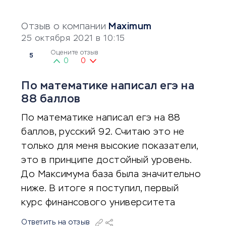
Отзыв о компании
Maximum
25 октября 2021 в 10:15
Оцените отзыв
5
0
0
По математике написал егэ на
88 баллов
По математике написал егэ на 88
баллов, русский 92. Считаю это не
только для меня высокие показатели,
это в принципе достойный уровень.
До Максимума база была значительно
ниже. В итоге я поступил, первый
курс финансового университета
Ответить на отзыв