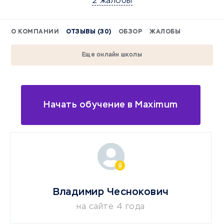
2 жалобы
О КОМПАНИИ
ОТЗЫВЫ (30)
ОБЗОР
ЖАЛОБЫ
Еще онлайн школы
Начать обучение в Maximum
Владимир Чеснокович
на сайте 4 года