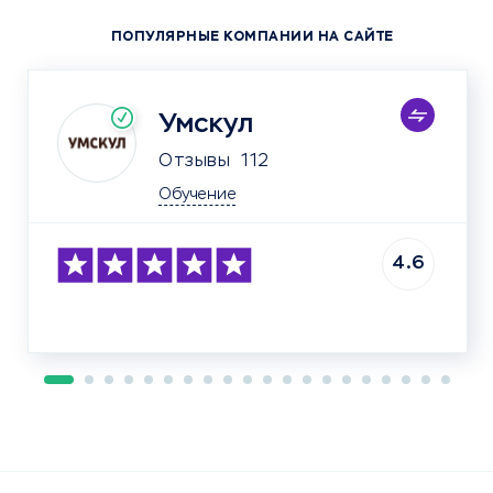
ПОПУЛЯРНЫЕ КОМПАНИИ НА САЙТЕ
Умскул
Отзывы
112
Обучение
4.6