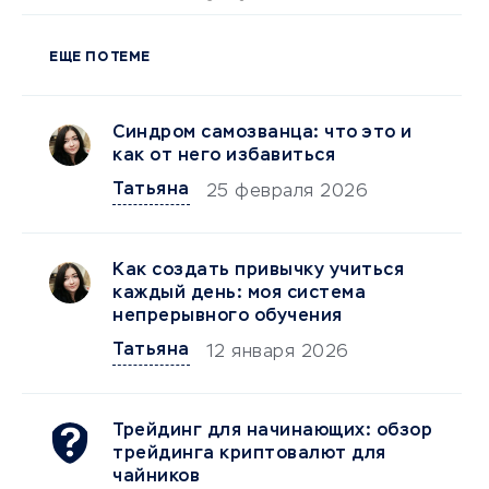
ЕЩЕ ПО ТЕМЕ
Синдром самозванца: что это и
как от него избавиться
Татьяна
25 февраля 2026
Как создать привычку учиться
каждый день: моя система
непрерывного обучения
Татьяна
12 января 2026
Трейдинг для начинающих: обзор
трейдинга криптовалют для
чайников