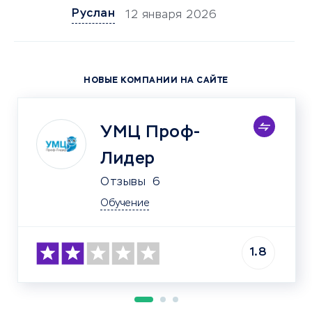
Руслан
12 января 2026
НОВЫЕ КОМПАНИИ НА САЙТЕ
УМЦ Проф-
Лидер
Отзывы
6
Обучение
1.8