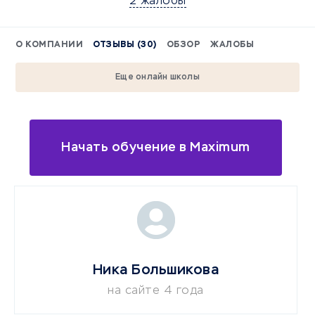
2 жалобы
О КОМПАНИИ
ОТЗЫВЫ (30)
ОБЗОР
ЖАЛОБЫ
Еще онлайн школы
Начать обучение в Maximum
Ника Большикова
на сайте 4 года