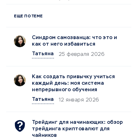
ЕЩЕ ПО ТЕМЕ
Синдром самозванца: что это и
как от него избавиться
Татьяна
25 февраля 2026
Как создать привычку учиться
каждый день: моя система
непрерывного обучения
Татьяна
12 января 2026
Трейдинг для начинающих: обзор
трейдинга криптовалют для
чайников