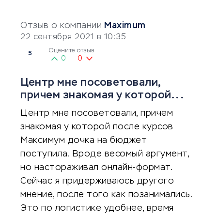
Отзыв о компании
Maximum
22 сентября 2021 в 10:35
Оцените отзыв
5
0
0
Центр мне посоветовали,
причем знакомая у которой...
Центр мне посоветовали, причем
знакомая у которой после курсов
Максимум дочка на бюджет
поступила. Вроде весомый аргумент,
но настораживал онлайн-формат.
Сейчас я придерживаюсь другого
мнение, после того как позанимались.
Это по логистике удобнее, время