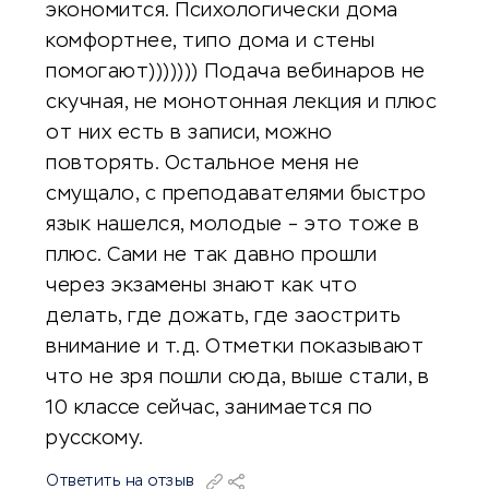
экономится. Психологически дома
комфортнее, типо дома и стены
помогают))))))) Подача вебинаров не
скучная, не монотонная лекция и плюс
от них есть в записи, можно
повторять. Остальное меня не
смущало, с преподавателями быстро
язык нашелся, молодые – это тоже в
плюс. Сами не так давно прошли
через экзамены знают как что
делать, где дожать, где заострить
внимание и т.д. Отметки показывают
что не зря пошли сюда, выше стали, в
10 классе сейчас, занимается по
русскому.
Ответить на отзыв