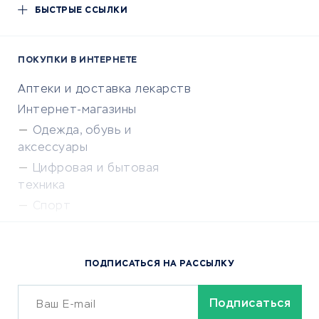
БЫСТРЫЕ ССЫЛКИ
ПОКУПКИ В ИНТЕРНЕТЕ
Аптеки и доставка лекарств
Интернет-магазины
Одежда, обувь и
аксессуары
Цифровая и бытовая
техника
Спорт
Доставка еды
Популярные товары
ПОДПИСАТЬСЯ НА РАССЫЛКУ
Сервисы доставки
ОБУЧЕНИЕ И РАБОТА