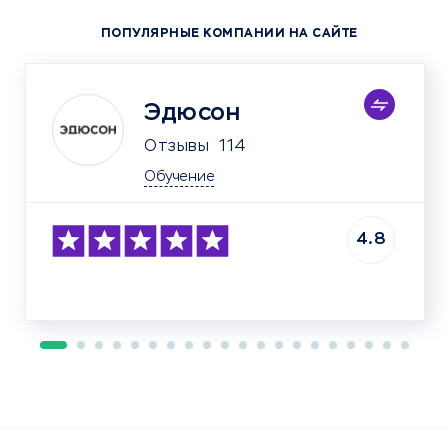
ПОПУЛЯРНЫЕ КОМПАНИИ НА САЙТЕ
Эдюсон
Отзывы
114
Обучение
4.8