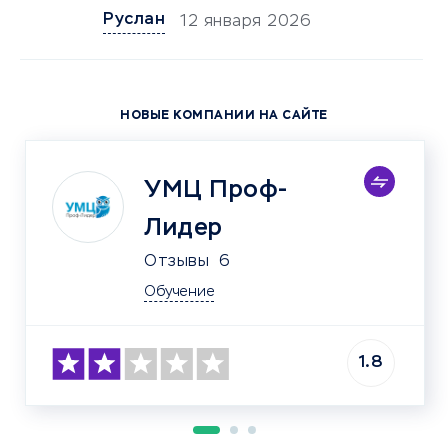
Руслан
12 января 2026
НОВЫЕ КОМПАНИИ НА САЙТЕ
УМЦ Проф-
Лидер
Отзывы
6
Обучение
1.8