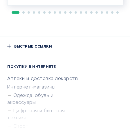
БЫСТРЫЕ ССЫЛКИ
ПОКУПКИ В ИНТЕРНЕТЕ
Аптеки и доставка лекарств
Интернет-магазины
Одежда, обувь и
аксессуары
Цифровая и бытовая
техника
Спорт