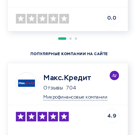
0.0
ПОПУЛЯРНЫЕ КОМПАНИИ НА САЙТЕ
Макс.Кредит
Отзывы
704
Микрофинансовые компании
4.9