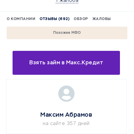
1 жалоба
О КОМПАНИИ
ОТЗЫВЫ (692)
ОБЗОР
ЖАЛОБЫ
Похожие МФО
Взять займ в Макс.Кредит
Максим Абрамов
на сайте 357 дней