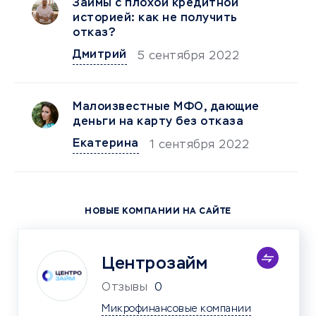
Займы с плохой кредитной
историей: как не получить
отказ?
Дмитрий
5 сентября 2022
Малоизвестные МФО, дающие
деньги на карту без отказа
Екатерина
1 сентября 2022
НОВЫЕ КОМПАНИИ НА САЙТЕ
Центрозайм
Отзывы
0
Микрофинансовые компании