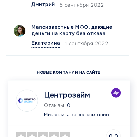
Дмитрий
5 сентября 2022
Малоизвестные МФО, дающие
деньги на карту без отказа
Екатерина
1 сентября 2022
НОВЫЕ КОМПАНИИ НА САЙТЕ
Центрозайм
Отзывы
0
Микрофинансовые компании
0.0