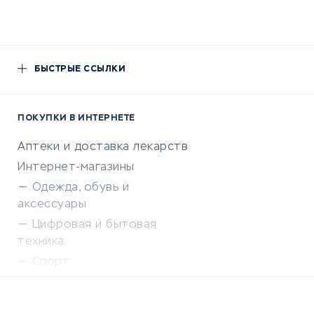
БЫСТРЫЕ ССЫЛКИ
ПОКУПКИ В ИНТЕРНЕТЕ
Аптеки и доставка лекарств
Интернет-магазины
Одежда, обувь и
аксессуары
Цифровая и бытовая
техника
Спорт
Доставка еды
Популярные товары