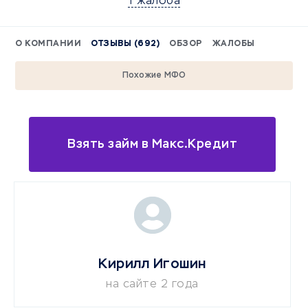
1 жалоба
О КОМПАНИИ
ОТЗЫВЫ (692)
ОБЗОР
ЖАЛОБЫ
Похожие МФО
Взять займ в Макс.Кредит
Кирилл Игошин
на сайте 2 года