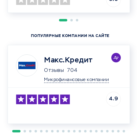
ПОПУЛЯРНЫЕ КОМПАНИИ НА САЙТЕ
Макс.Кредит
Отзывы
704
Микрофинансовые компании
4.9