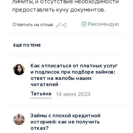
лимиты, и отсутствие необходимости
предоставлять кучу документов.
Рекомендую
Ответить на отзыв
ЕЩЕ ПО ТЕМЕ
Как отписаться от платных услуг
и подписок при подборе займов:
ответ на жалобы наших
читателей
Татьяна
14 июля 2023
Займы с плохой кредитной
историей: как не получить
отказ?