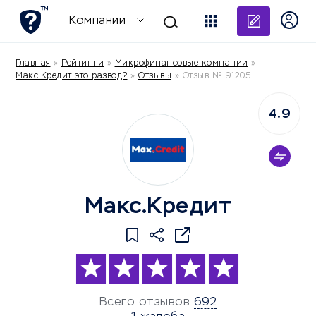
Добави
Компании
Главная
»
Рейтинги
»
Микрофинансовые компании
»
Макс.Кредит это развод?
»
Отзывы
»
Отзыв № 91205
4.9
Макс.Кредит
Всего отзывов
692