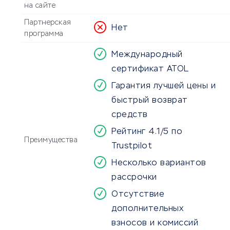
на сайте
Партнерская
Нет
программа
Международный
сертификат ATOL
Гарантия лучшей цены и
быстрый возврат
средств
Рейтинг 4.1/5 по
Преимущества
Trustpilot
Несколько вариантов
рассрочки
Отсутствие
дополнительных
взносов и комиссий