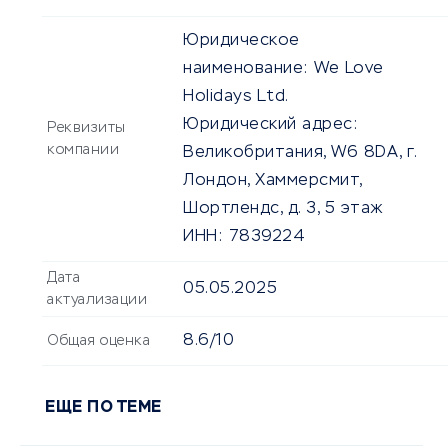
Юридическое
наименование:
We Love
Holidays Ltd.
Юридический адрес:
Реквизиты
компании
Великобритания, W6 8DA, г.
Лондон, Хаммерсмит,
Шортлендс, д. 3, 5 этаж
ИНН:
7839224
Дата
05.05.2025
актуализации
8.6/10
Общая оценка
ЕЩЕ ПО ТЕМЕ