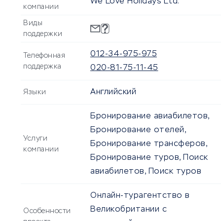
We Love Holidays Ltd.
компании
Виды
поддержки
012-34-975-975
Телефонная
поддержка
020-81-75-11-45
Английский
Языки
Бронирование авиабилетов,
Бронирование отелей,
Услуги
Бронирование трансферов,
компании
Бронирование туров, Поиск
авиабилетов, Поиск туров
Онлайн-турагентство в
Великобритании с
Особенности