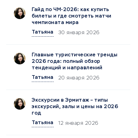
Гайд по ЧМ-2026: как купить
билеты и где смотреть матчи
чемпионата мира
Татьяна
30 января 2026
Главные туристические тренды
2026 года: полный обзор
тенденций и направлений
Татьяна
20 января 2026
Экскурсии в Эрмитаж – типы
экскурсий, залы и цены на 2026
год
Татьяна
12 января 2026