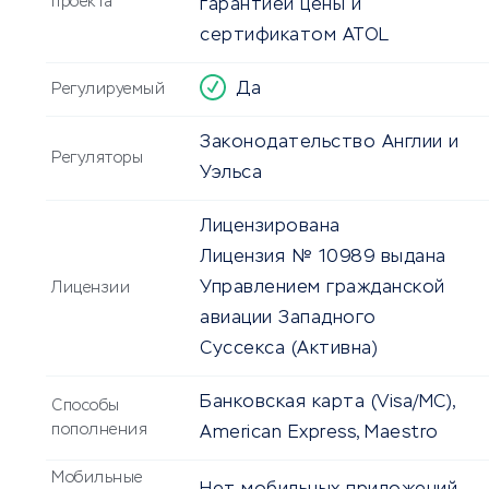
проекта
гарантией цены и
сертификатом ATOL
Да
Регулируемый
Законодательство Англии и
Регуляторы
Уэльса
Лицензирована
Лицензия № 10989 выдана
Управлением гражданской
Лицензии
авиации Западного
Суссекса
(Активна)
Банковская карта (Visa/MC),
Способы
пополнения
American Express, Maestro
Мобильные