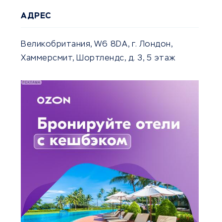
АДРЕС
Великобритания, W6 8DA, г. Лондон,
Хаммерсмит, Шортлендс, д. 3, 5 этаж