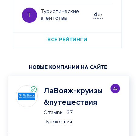
Туристические
4
Т
/5
агентства
ВСЕ РЕЙТИНГИ
НОВЫЕ КОМПАНИИ НА САЙТЕ
ЛаВояж-круизы
&путешествия
Отзывы
37
Путешествия