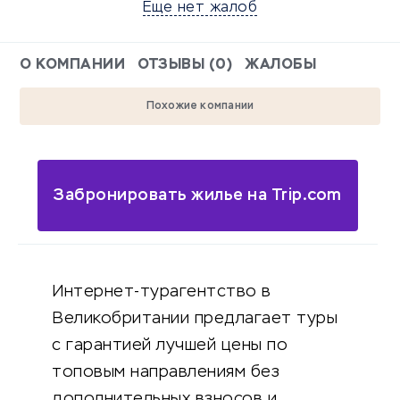
Еще нет жалоб
О КОМПАНИИ
ОТЗЫВЫ (0)
ЖАЛОБЫ
Похожие компании
Забронировать жилье на Trip.com
Интернет-турагентство в
Великобритании предлагает туры
с гарантией лучшей цены по
топовым направлениям без
дополнительных взносов и