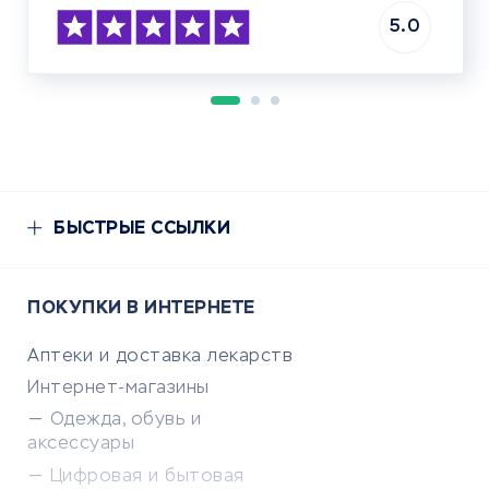
5.0
БЫСТРЫЕ ССЫЛКИ
ПОКУПКИ В ИНТЕРНЕТЕ
Аптеки и доставка лекарств
Интернет-магазины
Одежда, обувь и
аксессуары
Цифровая и бытовая