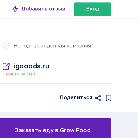
Добавить отзыв
Вход
Неподтвержденная компания
igooods.ru
Перейти на сайт
Поделиться
Заказать еду в Grow Food