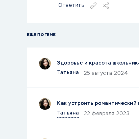
Ответить
ЕЩЕ ПО ТЕМЕ
Здоровье и красота школьника
Татьяна
25 августа 2024
Как устроить романтический 
Татьяна
22 февраля 2023