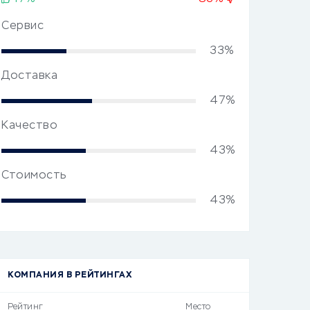
Сервис
33%
Доставка
47%
Качество
43%
Стоимость
43%
КОМПАНИЯ В РЕЙТИНГАХ
Рейтинг
Место