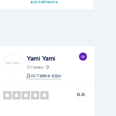
ВСЕ РЕЙТИНГИ
Yami Yami
Отзывы
0
Доставка еды
0.0