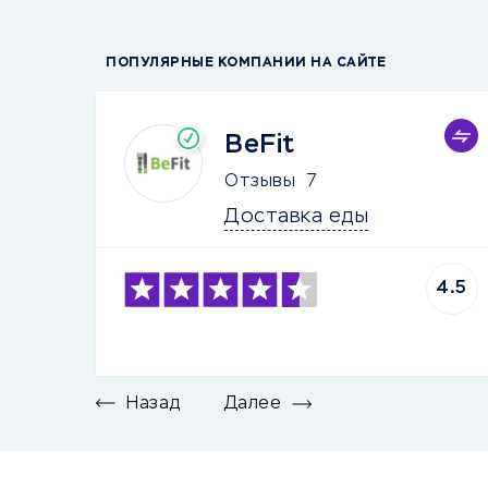
ПОПУЛЯРНЫЕ КОМПАНИИ НА САЙТЕ
BeFit
Отзывы
7
Доставка еды
4.5
Назад
Далее