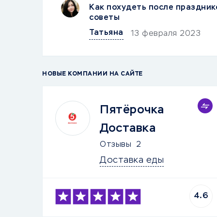
Как похудеть после праздник
советы
Татьяна
13 февраля 2023
НОВЫЕ КОМПАНИИ НА САЙТЕ
Пятёрочка
Доставка
Отзывы
2
Доставка еды
4.6