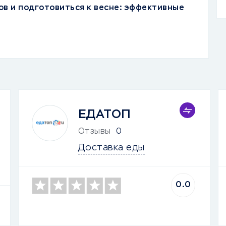
ов и подготовиться к весне: эффективные
ЕДАТОП
Отзывы
0
Доставка еды
0.0