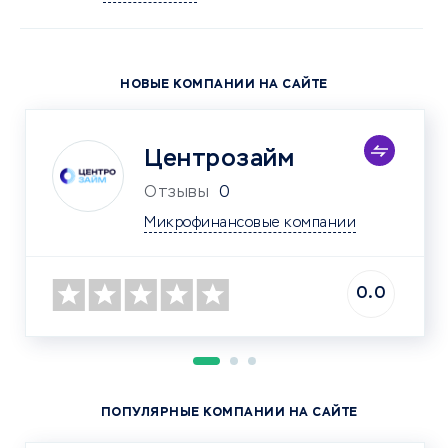
НОВЫЕ КОМПАНИИ НА САЙТЕ
Центрозайм
Отзывы
0
Микрофинансовые компании
0.0
ПОПУЛЯРНЫЕ КОМПАНИИ НА САЙТЕ