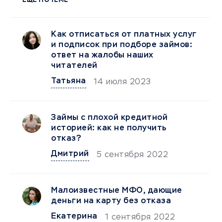
ЕЩЕ ПО ТЕМЕ
Как отписаться от платных услуг
и подписок при подборе займов:
ответ на жалобы наших
читателей
Татьяна
14 июля 2023
Займы с плохой кредитной
историей: как не получить
отказ?
Дмитрий
5 сентября 2022
Малоизвестные МФО, дающие
деньги на карту без отказа
Екатерина
1 сентября 2022