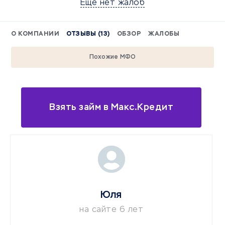
Еще нет жалоб
О КОМПАНИИ
ОТЗЫВЫ (13)
ОБЗОР
ЖАЛОБЫ
Похожие МФО
Взять займ в Макс.Кредит
Юля
на сайте 6 лет