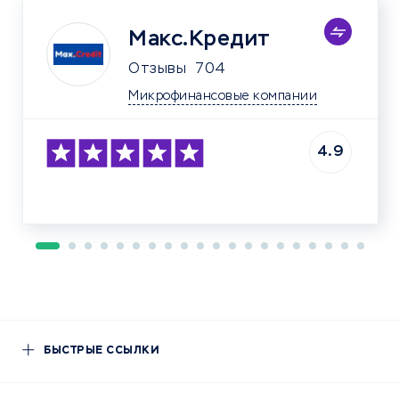
Макс.Кредит
Отзывы
704
Микрофинансовые компании
4.9
БЫСТРЫЕ ССЫЛКИ