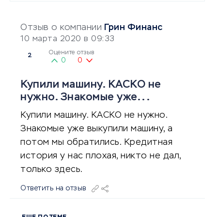
Отзыв о компании
Грин Финанс
10 марта 2020 в 09:33
Оцените отзыв
2
0
0
Купили машину. КАСКО не
нужно. Знакомые уже...
Купили машину. КАСКО не нужно.
Знакомые уже выкупили машину, а
потом мы обратились. Кредитная
история у нас плохая, никто не дал,
только здесь.
Ответить на отзыв