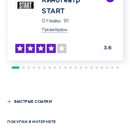
Кинотеатр
START
Отзывы
91
Провайдеры
3.6
БЫСТРЫЕ ССЫЛКИ
ПОКУПКИ В ИНТЕРНЕТЕ