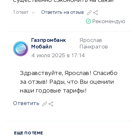
существенно сэкономить на связи
1 ответ
Ответить на отзыв
Рекомендую
Газпромбанк
Ярослав
Мобайл
Панкратов
4 июля 2025 в 17:14
Здравствуйте, Ярослав! Спасибо
за отзыв! Рады, что Вы оценили
наши годовые тарифы!
Ответить
ЕЩЕ ПО ТЕМЕ