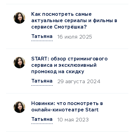
Как посмотреть самые
актуальные сериалы и фильмы в
сервисе Смотрёшка?
Татьяна
16 июля 2025
START: обзор стримингового
сервиса и эксклюзивный
промокод на скидку
Татьяна
29 августа 2024
Новинки: что посмотреть в
онлайн-кинотеатре Start
Татьяна
10 мая 2023