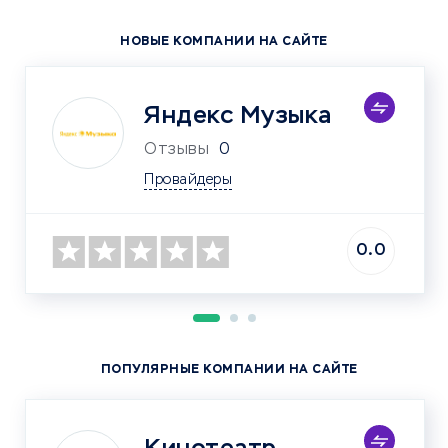
НОВЫЕ КОМПАНИИ НА САЙТЕ
Яндекс Музыка
Отзывы
0
Провайдеры
0.0
ПОПУЛЯРНЫЕ КОМПАНИИ НА САЙТЕ