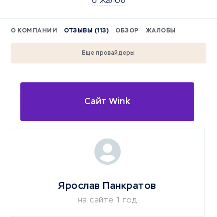
6 жалоб
О КОМПАНИИ
ОТЗЫВЫ (113)
ОБЗОР
ЖАЛОБЫ
Еще провайдеры
Сайт Wink
Ярослав Панкратов
на сайте 1 год