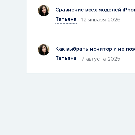
Сравнение всех моделей iPho
Татьяна
12 января 2026
Как выбрать монитор и не по
Татьяна
7 августа 2025