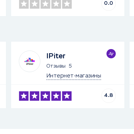
0.0
IPiter
Отзывы
5
Интернет-магазины
4.8