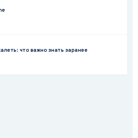
ne
жалеть: что важно знать заранее