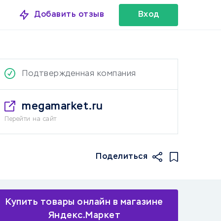
Добавить отзыв
Вход
Подтвержденная компания
megamarket.ru
Перейти на сайт
Поделиться
Купить товары онлайн в магазине
Яндекс.Маркет