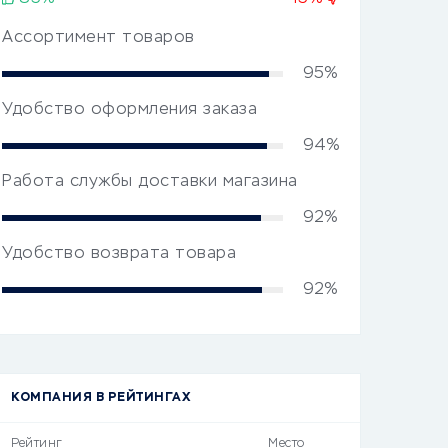
Ассортимент товаров
95%
Удобство оформления заказа
94%
Работа службы доставки магазина
92%
Удобство возврата товара
92%
КОМПАНИЯ В РЕЙТИНГАХ
Рейтинг
Место