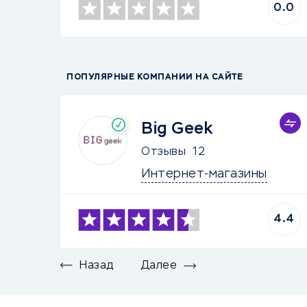
0.0
ПОПУЛЯРНЫЕ КОМПАНИИ НА САЙТЕ
Big Geek
Отзывы
12
Интернет-магазины
4.4
Назад
Далее