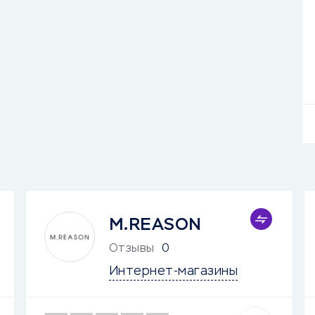
M.REASON
Отзывы
0
Интернет-магазины