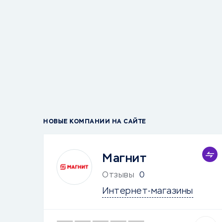
НОВЫЕ КОМПАНИИ НА САЙТЕ
Магнит
Отзывы
0
Интернет-магазины