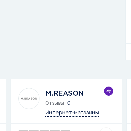
M.REASON
Отзывы
0
Интернет-магазины