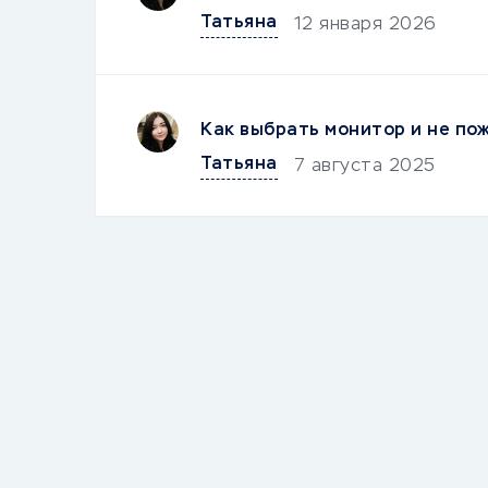
Татьяна
12 января 2026
Как выбрать монитор и не по
Татьяна
7 августа 2025