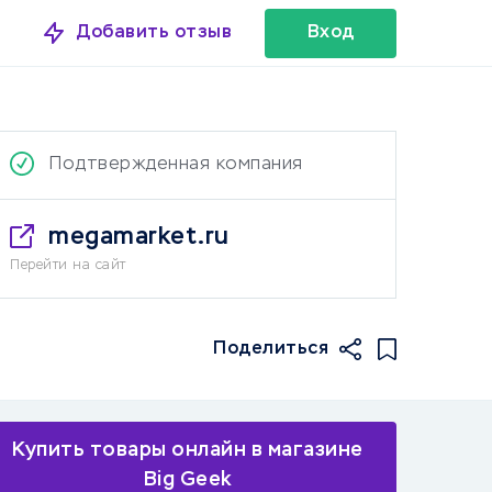
Добавить отзыв
Вход
Подтвержденная компания
megamarket.ru
Перейти на сайт
Поделиться
Купить товары онлайн в магазине
Big Geek