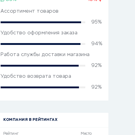
Ассортимент товаров
95%
Удобство оформления заказа
94%
Работа службы доставки магазина
92%
Удобство возврата товара
92%
КОМПАНИЯ В РЕЙТИНГАХ
Рейтинг
Место