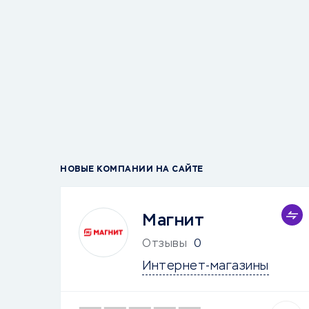
НОВЫЕ КОМПАНИИ НА САЙТЕ
Магнит
Отзывы
0
Интернет-магазины