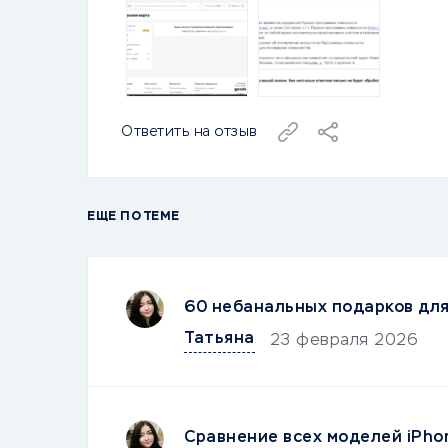
Ответить на отзыв
ЕЩЕ ПО ТЕМЕ
60 небанальных подарков дл
Татьяна
23 февраля 2026
Сравнение всех моделей iPho