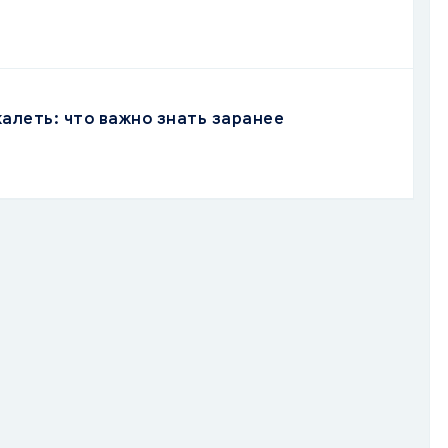
жалеть: что важно знать заранее