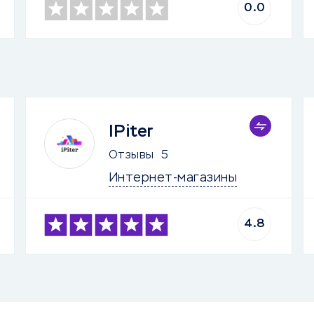
0.0
IPiter
Отзывы
5
Интернет-магазины
4.8