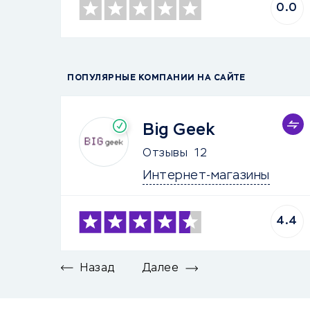
0.0
ПОПУЛЯРНЫЕ КОМПАНИИ НА САЙТЕ
Big Geek
Отзывы
12
Интернет-магазины
4.4
Назад
Далее