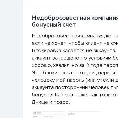
Недобросовестная компания
бонусный счет
Недобросовестная компания, кото
если не хочет, чтобы клиент не см
Блокировка касается не аккаунта, 
аккаунт запрещено по условиям б
хорошо, хвалил, но за 2 года перс
Это блокировка — вторая, первая
человеку мой пароль (или утекли д
аккаунта посторонний человек пы
бонусов. Как раз тоже, как только
Днище и позор.