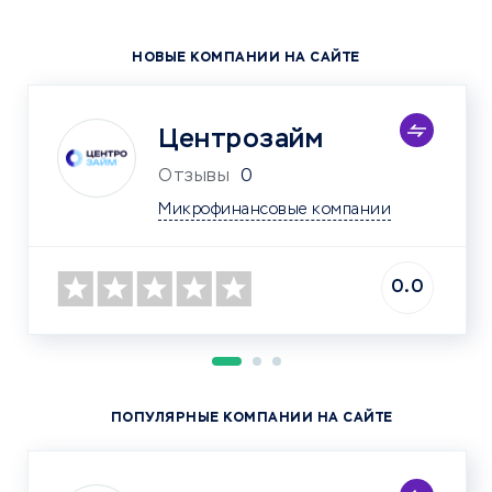
НОВЫЕ КОМПАНИИ НА САЙТЕ
Центрозайм
Отзывы
0
Микрофинансовые компании
0.0
ПОПУЛЯРНЫЕ КОМПАНИИ НА САЙТЕ