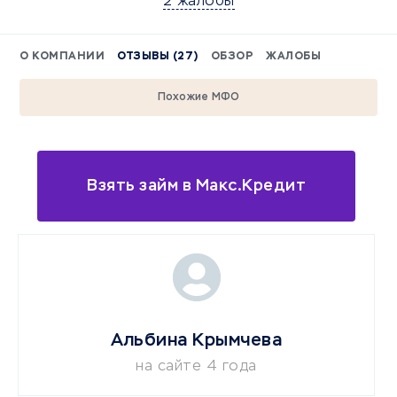
2 жалобы
О КОМПАНИИ
ОТЗЫВЫ (27)
ОБЗОР
ЖАЛОБЫ
Похожие МФО
Взять займ в Макс.Кредит
Альбина Крымчева
на сайте 4 года