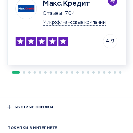
Макс.Кредит
Отзывы
704
Микрофинансовые компании
4.9
БЫСТРЫЕ ССЫЛКИ
ПОКУПКИ В ИНТЕРНЕТЕ