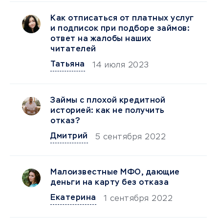
Как отписаться от платных услуг
и подписок при подборе займов:
ответ на жалобы наших
читателей
Татьяна
14 июля 2023
Займы с плохой кредитной
историей: как не получить
отказ?
Дмитрий
5 сентября 2022
Малоизвестные МФО, дающие
деньги на карту без отказа
Екатерина
1 сентября 2022