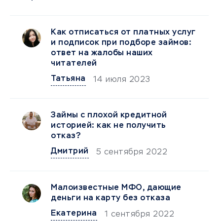
Как отписаться от платных услуг
и подписок при подборе займов:
ответ на жалобы наших
читателей
Татьяна
14 июля 2023
Займы с плохой кредитной
историей: как не получить
отказ?
Дмитрий
5 сентября 2022
Малоизвестные МФО, дающие
деньги на карту без отказа
Екатерина
1 сентября 2022