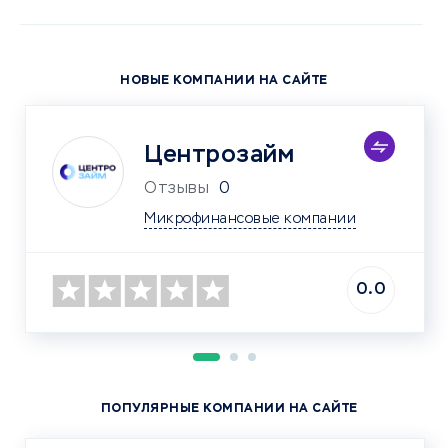
НОВЫЕ КОМПАНИИ НА САЙТЕ
Центрозайм
Отзывы
0
Микрофинансовые компании
0.0
ПОПУЛЯРНЫЕ КОМПАНИИ НА САЙТЕ