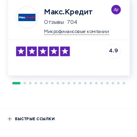
Макс.Кредит
Отзывы
704
Микрофинансовые компании
4.9
БЫСТРЫЕ ССЫЛКИ