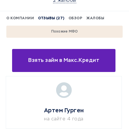
2 жалобы
О КОМПАНИИ
ОТЗЫВЫ (27)
ОБЗОР
ЖАЛОБЫ
Похожие МФО
Взять займ в Макс.Кредит
Артем Гурген
на сайте 4 года