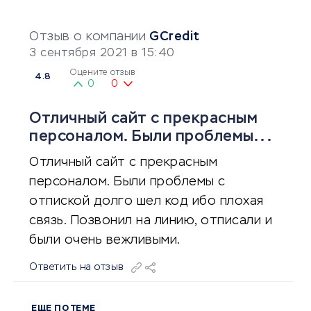
Отзыв о компании
GCredit
3 сентября 2021 в 15:40
Оцените отзыв
4.8
0
0
Отличный сайт с прекрасным
персоналом. Были проблемы...
Отличный сайт с прекрасным
персоналом. Были проблемы с
отпиской долго шел код ибо плохая
связь. Позвонил на линию, отписали и
были очень вежливыми.
Ответить на отзыв
ЕЩЕ ПО ТЕМЕ