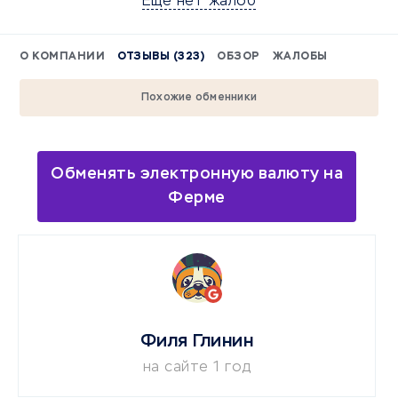
Еще нет жалоб
О КОМПАНИИ
ОТЗЫВЫ (323)
ОБЗОР
ЖАЛОБЫ
Похожие обменники
Обменять электронную валюту на
Ферме
Филя Глинин
на сайте 1 год