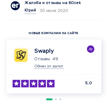
Жалоба и отзывы на 60cek
Юрий
30 июня 2020
НОВЫЕ КОМПАНИИ НА САЙТЕ
Swaply
Отзывы
49
Обмен эл. валют
5.0