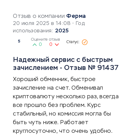
Отзыв о компании
Ферма
20 июля 2025 в 14:08
• Год
использования:
2025
Оцените отзыв
5
0
0
Надежный сервис с быстрым
зачислением - Отзыв № 91437
Хороший обменник, быстрое
зачисление на счет. Обменивал
криптовалюту несколько раз, всегда
все прошло без проблем. Курс
стабильный, но комиссия могла бы
быть чуть ниже. Работает
круглосуточно, что очень удобно.