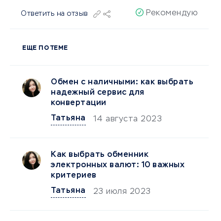
Рекомендую
Ответить на отзыв
ЕЩЕ ПО ТЕМЕ
Обмен с наличными: как выбрать
надежный сервис для
конвертации
Татьяна
14 августа 2023
Как выбрать обменник
электронных валют: 10 важных
критериев
Татьяна
23 июля 2023