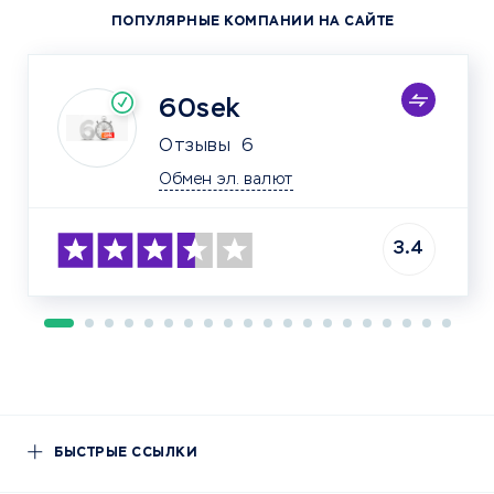
ПОПУЛЯРНЫЕ КОМПАНИИ НА САЙТЕ
60sek
Отзывы
6
Обмен эл. валют
3.4
БЫСТРЫЕ ССЫЛКИ