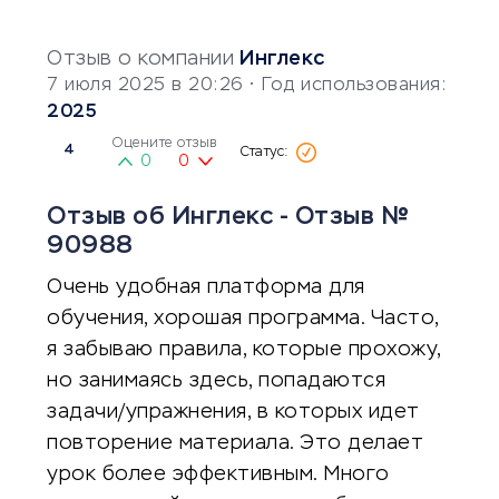
Отзыв о компании
Инглекс
7 июля 2025 в 20:26
• Год использования:
2025
Оцените отзыв
4
0
0
Отзыв об Инглекс - Отзыв №
90988
Очень удобная платформа для
обучения, хорошая программа. Часто,
я забываю правила, которые прохожу,
но занимаясь здесь, попадаются
задачи/упражнения, в которых идет
повторение материала. Это делает
урок более эффективным. Много