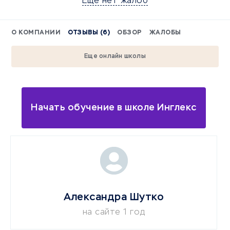
Еще нет жалоб
О КОМПАНИИ
ОТЗЫВЫ (6)
ОБЗОР
ЖАЛОБЫ
Еще онлайн школы
Начать обучение в школе Инглекс
Александра Шутко
на сайте 1 год