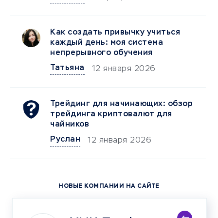
Как создать привычку учиться
каждый день: моя система
непрерывного обучения
Татьяна
12 января 2026
Трейдинг для начинающих: обзор
трейдинга криптовалют для
чайников
Руслан
12 января 2026
НОВЫЕ КОМПАНИИ НА САЙТЕ