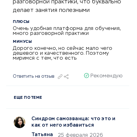
разговорной практики, что буквально
делает занятия полезными
ПЛЮСЫ
Очень удобная платформа для обучения,
много разговорной практики
МИНУСЫ
Дорого конечно, но сейчас мало чего
дешевого и качественного. Поэтому
миримся с тем, что есть
Рекомендую
Ответить на отзыв
ЕЩЕ ПО ТЕМЕ
Синдром самозванца: что это и
как от него избавиться
Татьяна
25 февраля 2026