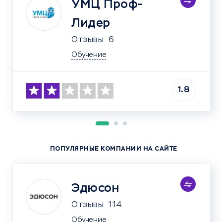
УМЦ Проф-
Лидер
Отзывы
6
Обучение
1.8
ПОПУЛЯРНЫЕ КОМПАНИИ НА САЙТЕ
Эдюсон
Отзывы
114
Обучение