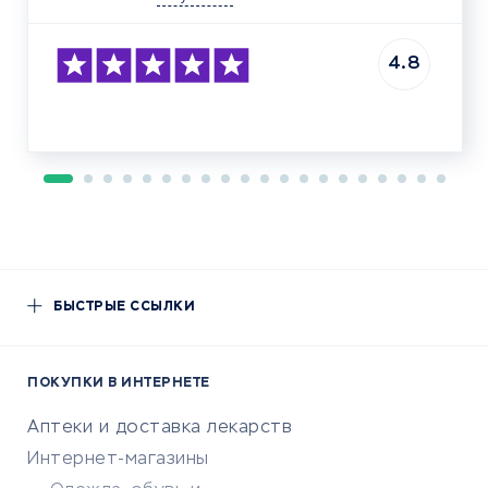
4.8
БЫСТРЫЕ ССЫЛКИ
ПОКУПКИ В ИНТЕРНЕТЕ
Аптеки и доставка лекарств
Интернет-магазины