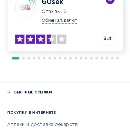
60sek
Отзывы
6
Обмен эл. валют
3.4
БЫСТРЫЕ ССЫЛКИ
ПОКУПКИ В ИНТЕРНЕТЕ
Аптеки и доставка лекарств