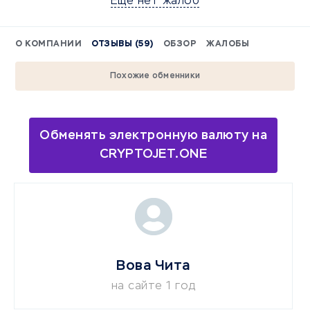
Еще нет жалоб
О КОМПАНИИ
ОТЗЫВЫ (59)
ОБЗОР
ЖАЛОБЫ
Похожие обменники
Обменять электронную валюту на
CRYPTOJET.ONE
Вова Чита
на сайте 1 год