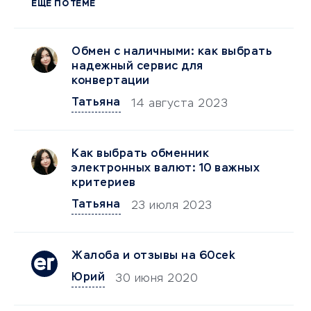
ЕЩЕ ПО ТЕМЕ
Обмен с наличными: как выбрать
надежный сервис для
конвертации
Татьяна
14 августа 2023
Как выбрать обменник
электронных валют: 10 важных
критериев
Татьяна
23 июля 2023
Жалоба и отзывы на 60cek
Юрий
30 июня 2020