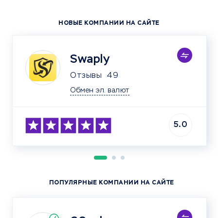
НОВЫЕ КОМПАНИИ НА САЙТЕ
Swaply
Отзывы
49
Обмен эл. валют
5.0
ПОПУЛЯРНЫЕ КОМПАНИИ НА САЙТЕ