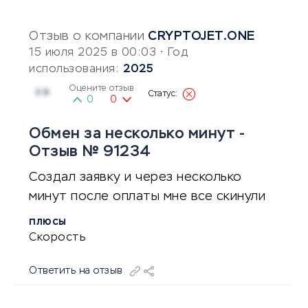
Отзыв о компании
CRYPTOJET.ONE
15 июля 2025 в 00:03
• Год
использования:
2025
Оцените отзыв
3.8
0
0
Обмен за несколько минут -
Отзыв № 91234
Создал заявку и через несколько
минут после оплаты мне все скинули
ПЛЮСЫ
Скорость
Ответить на отзыв